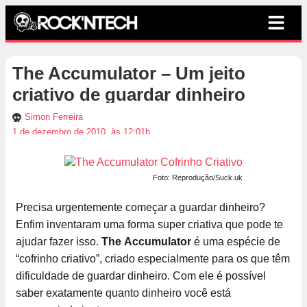
The Accumulator – Um jeito
criativo de guardar dinheiro
Simon Ferreira
1 de dezembro de 2010, às 12:01h
Foto: Reprodução/Suck.uk
Precisa urgentemente começar a guardar dinheiro?
Enfim inventaram uma forma super criativa que pode te
ajudar fazer isso.
The
Accumulator
é uma espécie de
“cofrinho criativo”, criado especialmente para os que têm
dificuldade de guardar dinheiro. Com ele é possível
saber exatamente quanto dinheiro você está