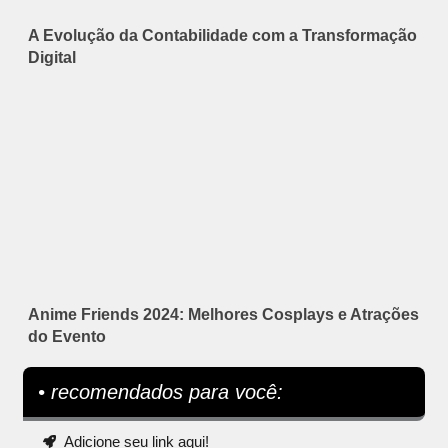
A Evolução da Contabilidade com a Transformação
Digital
Anime Friends 2024: Melhores Cosplays e Atrações
do Evento
• recomendados para você:
Adicione seu link aqui!