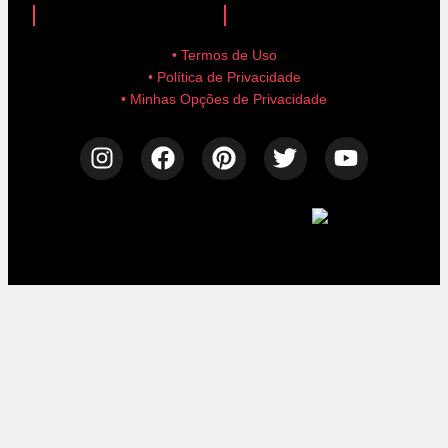
• Termos de Uso
• Política de Privacidade
• Minhas Opções de Privacidade