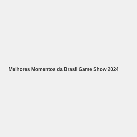
Melhores Momentos da Brasil Game Show 2024