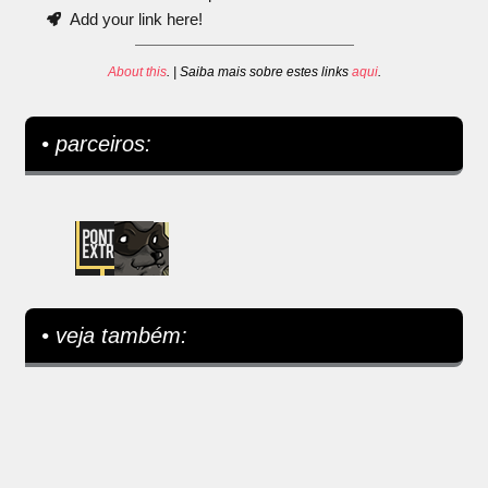
Add your link here!
About this
. | Saiba mais sobre estes links
aqui
.
• parceiros:
• veja também: