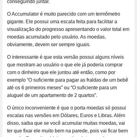
conseguindo juntar.
O Accumulator é muito parecido com um termômetro
gigante. Ele possui uma escala feita para facilitar a
visualização do progresso apresentando o valor total em
moedas acumulado pelo usuário. As moedas,
obviamente, devem ser sempre iguais.
O interessante é que esta versão possui alguns níveis
que mostram ao usuário o que ele já poderia comprar
com o dinheiro que ele juntou até então, como por
exemplo “O suficiente para pagar as fraldas de um bebê
até os 6 primeiros meses” ou “O suficiente para um
aluguel de um apartamento de 2 quartos”.
O único inconveniente é que o porta moedas só possui
escalas nas versões em Dólares, Euros e Libras. Além
disso, saiba que se você acumular muitas moedas, vai
ter que fixar ele muito bem na parede, pois vai ficar bem