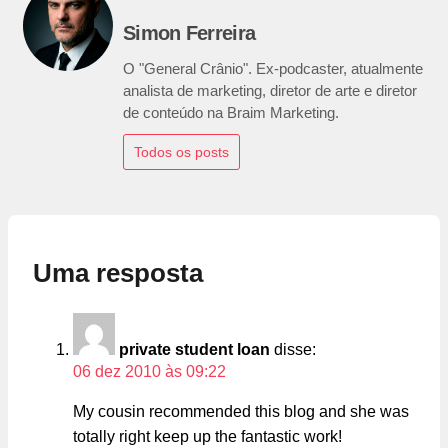
Simon Ferreira
O "General Crânio". Ex-podcaster, atualmente
analista de marketing, diretor de arte e diretor
de conteúdo na Braim Marketing.
Todos os posts
Uma resposta
private student loan
disse:
06 dez 2010 às 09:22
My cousin recommended this blog and she was
totally right keep up the fantastic work!