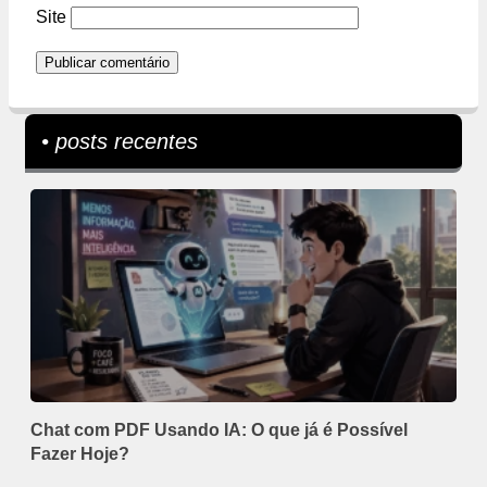
Site
• posts recentes
Chat com PDF Usando IA: O que já é Possível
Fazer Hoje?