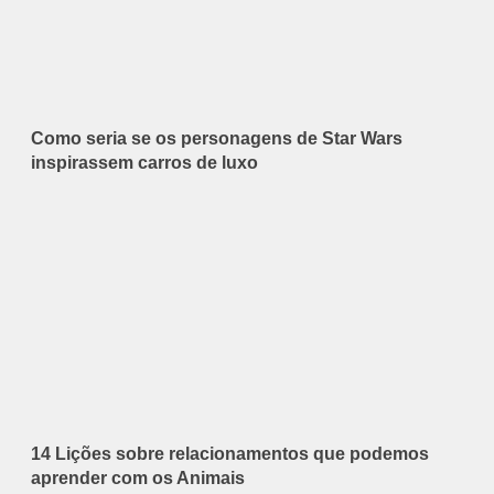
Como seria se os personagens de Star Wars
inspirassem carros de luxo
14 Lições sobre relacionamentos que podemos
aprender com os Animais