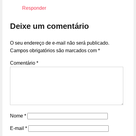
Responder
Deixe um comentário
O seu endereço de e-mail não será publicado.
Campos obrigatórios são marcados com
*
Comentário
*
Nome
*
E-mail
*