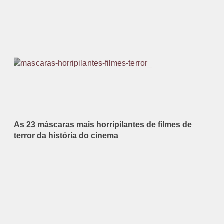
As 23 máscaras mais horripilantes de filmes de
terror da história do cinema