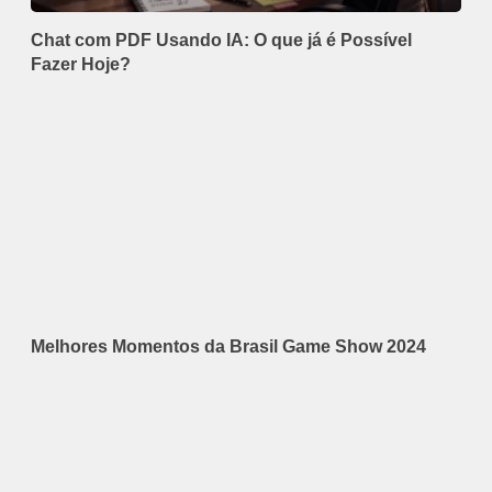
Chat com PDF Usando IA: O que já é Possível
Fazer Hoje?
Melhores Momentos da Brasil Game Show 2024