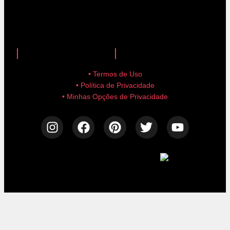
anuncie aqui!
advertise here!
• Termos de Uso
• Política de Privacidade
• Minhas Opções de Privacidade