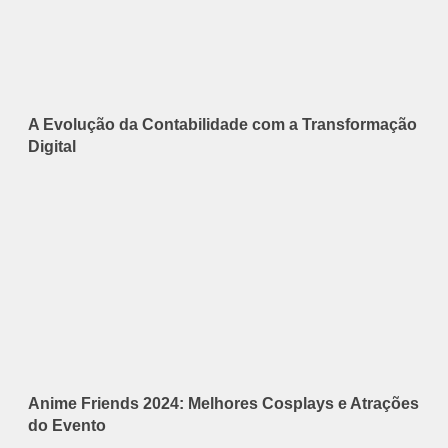
A Evolução da Contabilidade com a Transformação
Digital
Anime Friends 2024: Melhores Cosplays e Atrações
do Evento