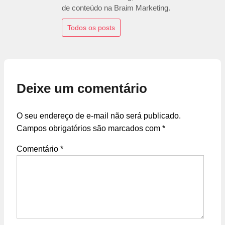
de conteúdo na Braim Marketing.
Todos os posts
Deixe um comentário
O seu endereço de e-mail não será publicado.
Campos obrigatórios são marcados com
*
Comentário
*