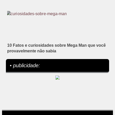
10 Fatos e curiosidades sobre Mega Man que você
provavelmente não sabia
• publicidade: