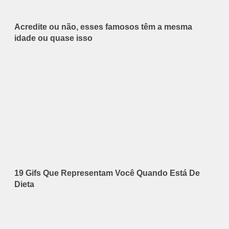
Acredite ou não, esses famosos têm a mesma
idade ou quase isso
19 Gifs Que Representam Você Quando Está De
Dieta