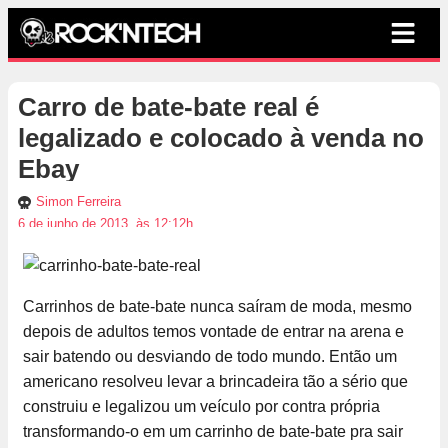
Carro de bate-bate real é
legalizado e colocado à venda no
Ebay
Simon Ferreira
6 de junho de 2013, às 12:12h
Carrinhos de bate-bate nunca saíram de moda, mesmo
depois de adultos temos vontade de entrar na arena e
sair batendo ou desviando de todo mundo. Então um
americano resolveu levar a brincadeira tão a sério que
construiu e legalizou um veículo por contra própria
transformando-o em um carrinho de bate-bate pra sair