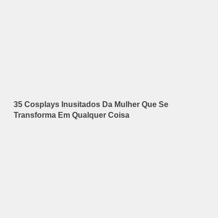
35 Cosplays Inusitados Da Mulher Que Se
Transforma Em Qualquer Coisa