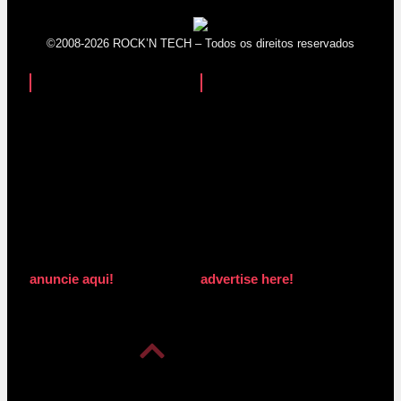
©2008-2026 ROCK’N TECH – Todos os direitos reservados
anuncie aqui!
advertise here!