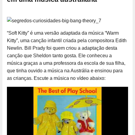
“Soft Kitty” é uma versão adaptada da música “Warm
Kitty”, uma canção infantil criada pela compositora Edith
Newlin. Bill Prady foi quem criou a adaptação desta
canção que Sheldon tanto gosta. Ele conheceu a
música graças a uma professora da escola de sua filha,
que tinha ouvido a música na Austrália e ensinou para
as crianças. Escute a música no vídeo abaixo: