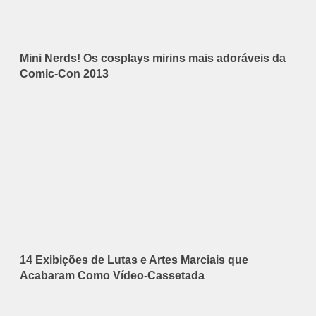
Mini Nerds! Os cosplays mirins mais adoráveis da
Comic-Con 2013
14 Exibições de Lutas e Artes Marciais que
Acabaram Como Vídeo-Cassetada