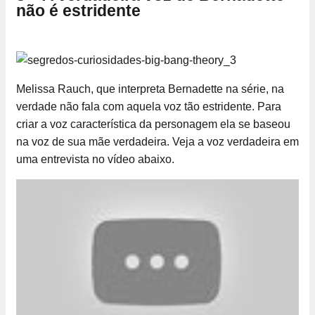
não é estridente
Melissa Rauch, que interpreta Bernadette na série, na
verdade não fala com aquela voz tão estridente. Para
criar a voz característica da personagem ela se baseou
na voz de sua mãe verdadeira. Veja a voz verdadeira em
uma entrevista no vídeo abaixo.