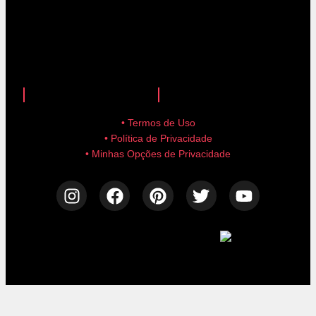
anuncie aqui!
advertise here!
• Termos de Uso
• Política de Privacidade
• Minhas Opções de Privacidade