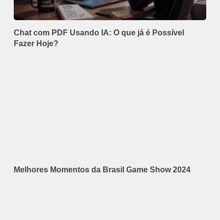
Chat com PDF Usando IA: O que já é Possível
Fazer Hoje?
Melhores Momentos da Brasil Game Show 2024