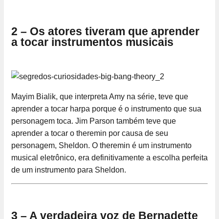
2 – Os atores tiveram que aprender
a tocar instrumentos musicais
Mayim Bialik, que interpreta Amy na série, teve que
aprender a tocar harpa porque é o instrumento que sua
personagem toca. Jim Parson também teve que
aprender a tocar o theremin por causa de seu
personagem, Sheldon. O theremin é um instrumento
musical eletrônico, era definitivamente a escolha perfeita
de um instrumento para Sheldon.
3 – A verdadeira voz de Bernadette