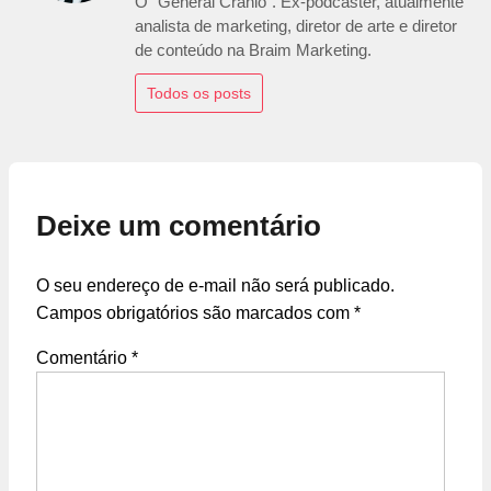
O "General Crânio". Ex-podcaster, atualmente
analista de marketing, diretor de arte e diretor
de conteúdo na Braim Marketing.
Todos os posts
Deixe um comentário
O seu endereço de e-mail não será publicado.
Campos obrigatórios são marcados com
*
Comentário
*