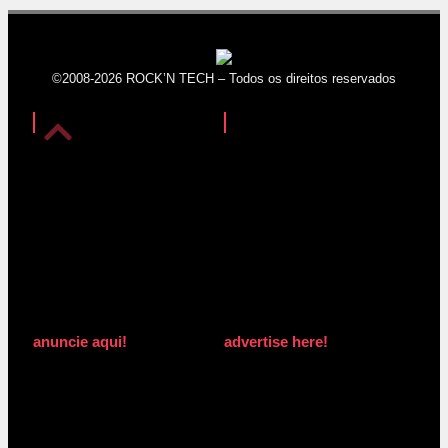
©2008-2026 ROCK’N TECH – Todos os direitos reservados
anuncie aqui!
advertise here!