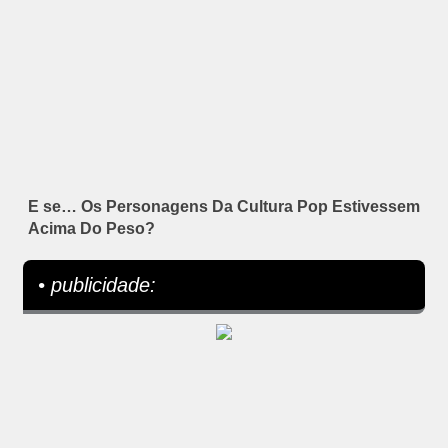
E se… Os Personagens Da Cultura Pop Estivessem
Acima Do Peso?
• publicidade: