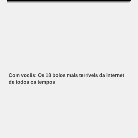
Com vocês: Os 18 bolos mais terríveis da Internet
de todos os tempos