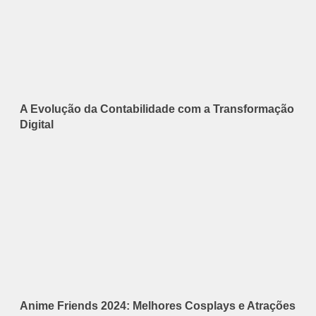
A Evolução da Contabilidade com a Transformação
Digital
Anime Friends 2024: Melhores Cosplays e Atrações