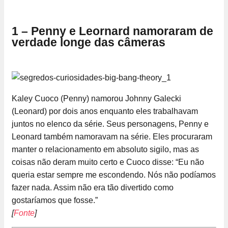
1 – Penny e Leornard namoraram de
verdade longe das câmeras
Kaley Cuoco (Penny) namorou Johnny Galecki
(Leonard) por dois anos enquanto eles trabalhavam
juntos no elenco da série. Seus personagens, Penny e
Leonard também namoravam na série. Eles procuraram
manter o relacionamento em absoluto sigilo, mas as
coisas não deram muito certo e Cuoco disse: “Eu não
queria estar sempre me escondendo. Nós não podíamos
fazer nada. Assim não era tão divertido como
gostaríamos que fosse.”
[
Fonte
]