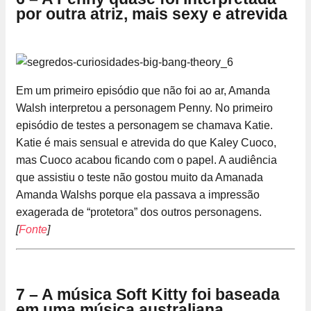
por outra atriz, mais sexy e atrevida
Em um primeiro episódio que não foi ao ar, Amanda
Walsh interpretou a personagem Penny. No primeiro
episódio de testes a personagem se chamava Katie.
Katie é mais sensual e atrevida do que Kaley Cuoco,
mas Cuoco acabou ficando com o papel. A audiência
que assistiu o teste não gostou muito da Amanada
Amanda Walshs porque ela passava a impressão
exagerada de “protetora” dos outros personagens.
[
Fonte
]
7 – A música Soft Kitty foi baseada
em uma música australiana