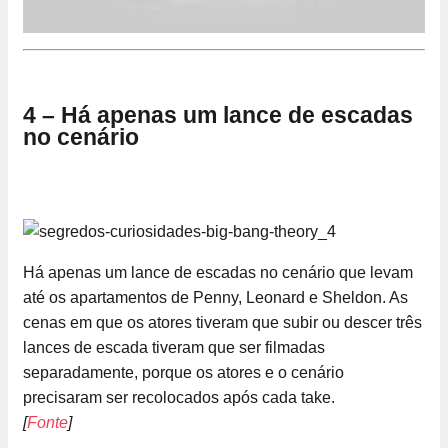
4 – Há apenas um lance de escadas
no cenário
Há apenas um lance de escadas no cenário que levam
até os apartamentos de Penny, Leonard e Sheldon. As
cenas em que os atores tiveram que subir ou descer três
lances de escada tiveram que ser filmadas
separadamente, porque os atores e o cenário
precisaram ser recolocados após cada take.
[
Fonte
]