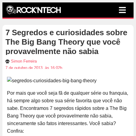
7 Segredos e curiosidades sobre
The Big Bang Theory que você
provavelmente não sabia
Simon Ferreira
7 de outubro de 2013, às 16:02h
Por mais que você seja fã de qualquer série ou franquia,
há sempre algo sobre sua série favorita que você não
sabe. Encontramos 7 segredos rápidos sobre a The Big
Bang Theory que você provavelmente não sabia,
sinceramente são fatos interessantes. Você sabia?
Confira: