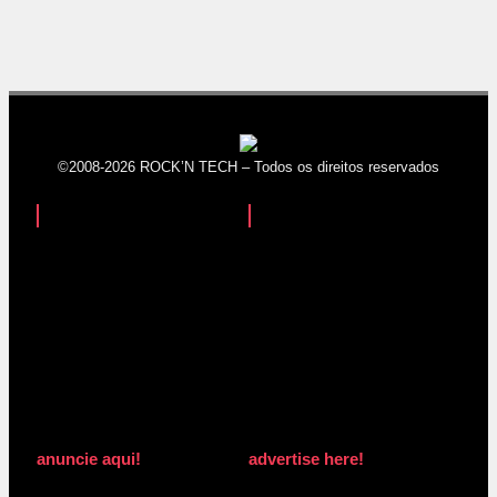
©2008-2026 ROCK’N TECH – Todos os direitos reservados
anuncie aqui!
advertise here!