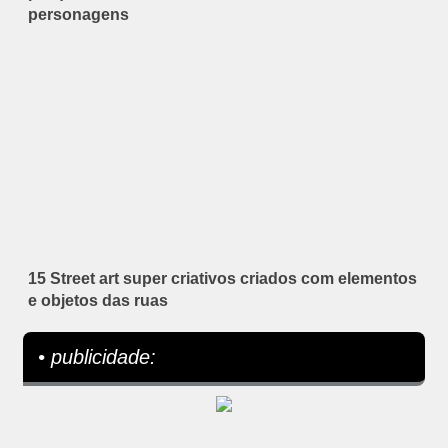
personagens
15 Street art super criativos criados com elementos
e objetos das ruas
• publicidade: