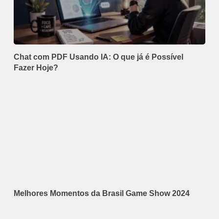
Chat com PDF Usando IA: O que já é Possível
Fazer Hoje?
Melhores Momentos da Brasil Game Show 2024