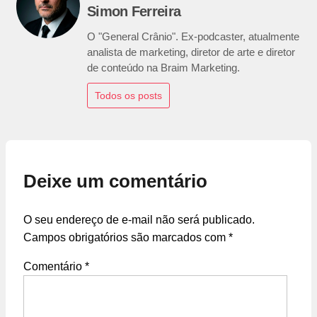
Simon Ferreira
O "General Crânio". Ex-podcaster, atualmente
analista de marketing, diretor de arte e diretor
de conteúdo na Braim Marketing.
Todos os posts
Deixe um comentário
O seu endereço de e-mail não será publicado.
Campos obrigatórios são marcados com
*
Comentário
*