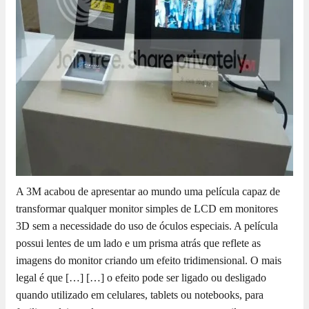
A 3M acabou de apresentar ao mundo uma película capaz de
transformar qualquer monitor simples de LCD em monitores
3D sem a necessidade do uso de óculos especiais. A película
possui lentes de um lado e um prisma atrás que reflete as
imagens do monitor criando um efeito tridimensional. O mais
legal é que […]
[…] o efeito pode ser ligado ou desligado
quando utilizado em celulares, tablets ou notebooks, para