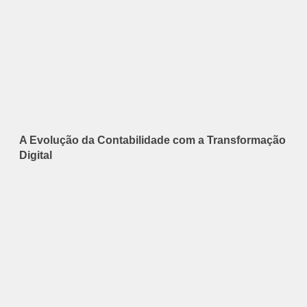
A Evolução da Contabilidade com a Transformação
Digital