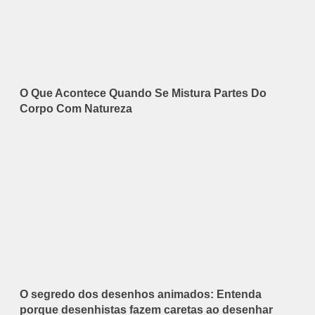
O Que Acontece Quando Se Mistura Partes Do
Corpo Com Natureza
O segredo dos desenhos animados: Entenda
porque desenhistas fazem caretas ao desenhar