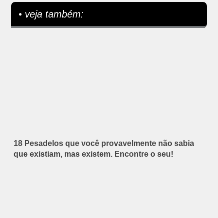
• veja também:
18 Pesadelos que você provavelmente não sabia
que existiam, mas existem. Encontre o seu!