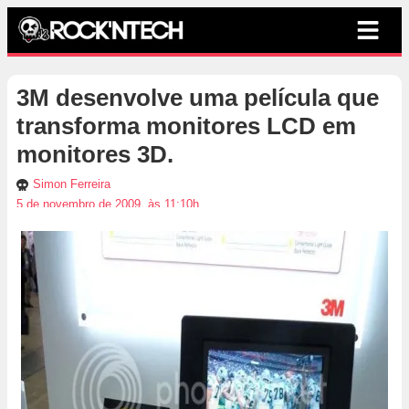
3M desenvolve uma película que
transforma monitores LCD em
monitores 3D.
Simon Ferreira
5 de novembro de 2009, às 11:10h