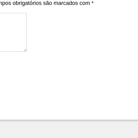
pos obrigatórios são marcados com
*