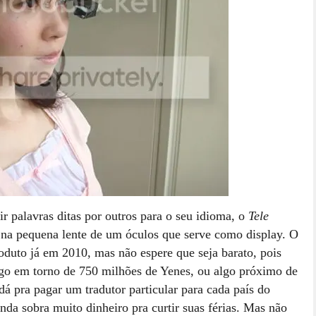
 palavras ditas por outros para o seu idioma, o
Tele
 na pequena lente de um óculos que serve como display. O
uto já em 2010, mas não espere que seja barato, pois
algo em torno de 750 milhões de Yenes, ou algo próximo de
 pra pagar um tradutor particular para cada país do
nda sobra muito dinheiro pra curtir suas férias. Mas não