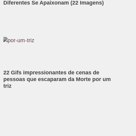
Diferentes Se Apaixonam (22 Imagens)
22 Gifs impressionantes de cenas de
pessoas que escaparam da Morte por um
triz