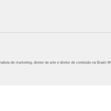
lista de marketing, diretor de arte e diretor de conteúdo na Braim M