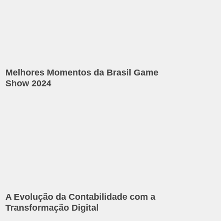
Melhores Momentos da Brasil Game
Show 2024
A Evolução da Contabilidade com a
Transformação Digital