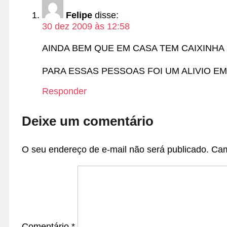
Felipe
disse:
30 dez 2009 às 12:58
AINDA BEM QUE EM CASA TEM CAIXINH
PARA ESSAS PESSOAS FOI UM ALIVIO EM
Responder
Deixe um comentário
O seu endereço de e-mail não será publicado.
Cam
Comentário
*