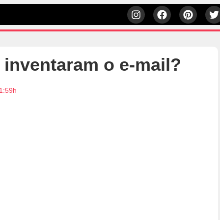
inventaram o e-mail?
1:59h