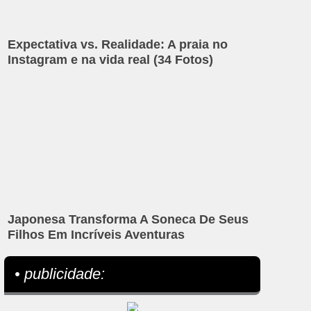
Expectativa vs. Realidade: A praia no
Instagram e na vida real (34 Fotos)
Japonesa Transforma A Soneca De Seus
Filhos Em Incríveis Aventuras
• publicidade: