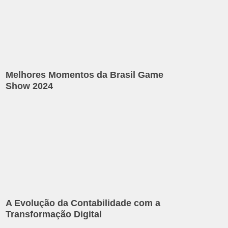
Melhores Momentos da Brasil Game
Show 2024
A Evolução da Contabilidade com a
Transformação Digital