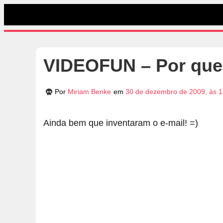
VIDEOFUN – Por que 
Por
Miriam Benke
em
30 de dezembro de 2009, às 1
Ainda bem que inventaram o e-mail! =)