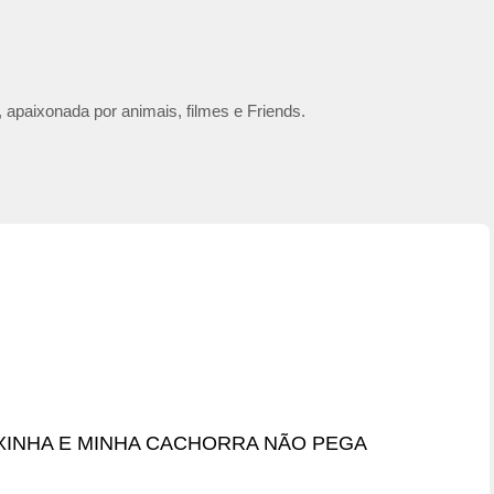
 apaixonada por animais, filmes e Friends.
XINHA E MINHA CACHORRA NÃO PEGA