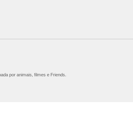
ada por animais, filmes e Friends.