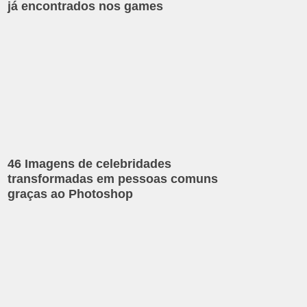
já encontrados nos games
46 Imagens de celebridades
transformadas em pessoas comuns
graças ao Photoshop