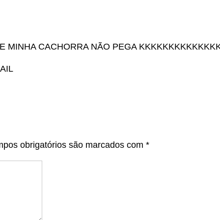
A E MINHA CACHORRA NÃO PEGA KKKKKKKKKKKKK
AIL
pos obrigatórios são marcados com
*