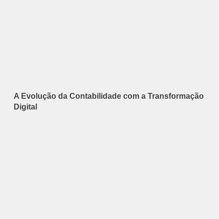
A Evolução da Contabilidade com a Transformação
Digital