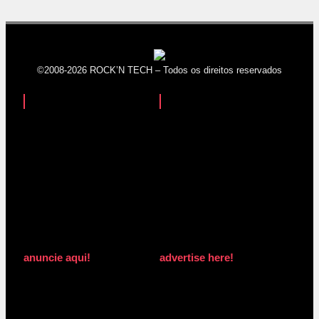
©2008-2026 ROCK’N TECH – Todos os direitos reservados
anuncie aqui!
advertise here!