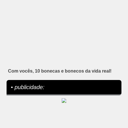
Com vocês, 10 bonecas e bonecos da vida real!
• publicidade: