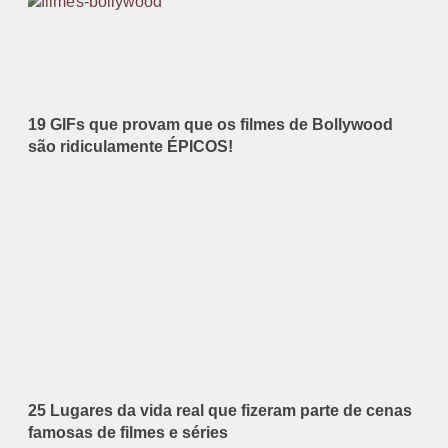
19 GIFs que provam que os filmes de Bollywood
são ridiculamente ÉPICOS!
25 Lugares da vida real que fizeram parte de cenas
famosas de filmes e séries