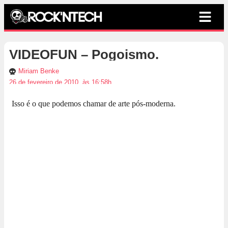
VIDEOFUN – Pogoismo.
Miriam Benke
26 de fevereiro de 2010, às 16:58h
Isso é o que podemos chamar de arte pós-moderna.