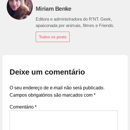
Miriam Benke
Editora e administradora do R'NT. Geek,
apaixonada por animais, filmes e Friends.
Todos os posts
Deixe um comentário
O seu endereço de e-mail não será publicado.
Campos obrigatórios são marcados com
*
Comentário
*