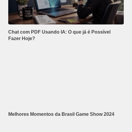
Chat com PDF Usando IA: O que já é Possível
Fazer Hoje?
Melhores Momentos da Brasil Game Show 2024