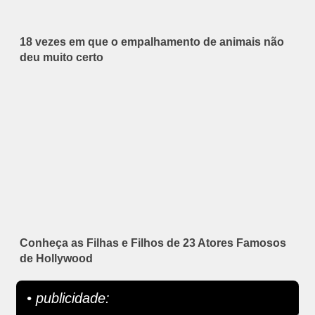
18 vezes em que o empalhamento de animais não
deu muito certo
Conheça as Filhas e Filhos de 23 Atores Famosos
de Hollywood
• publicidade: