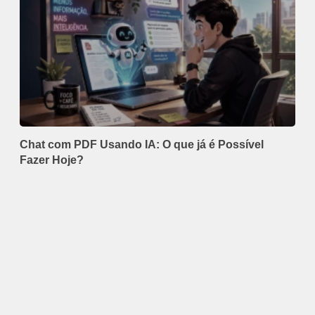
Chat com PDF Usando IA: O que já é Possível
Fazer Hoje?