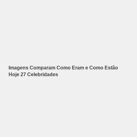
Imagens Comparam Como Eram e Como Estão
Hoje 27 Celebridades