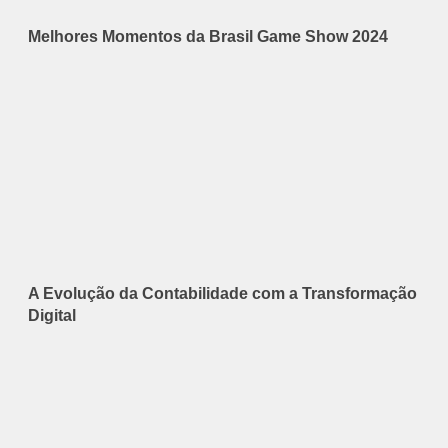
Melhores Momentos da Brasil Game Show 2024
A Evolução da Contabilidade com a Transformação
Digital