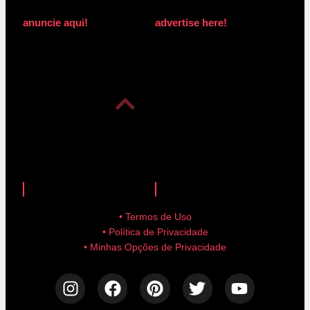
anuncie aqui!
advertise here!
anuncie aqui!
advertise here!
• Termos de Uso
• Política de Privacidade
• Minhas Opções de Privacidade