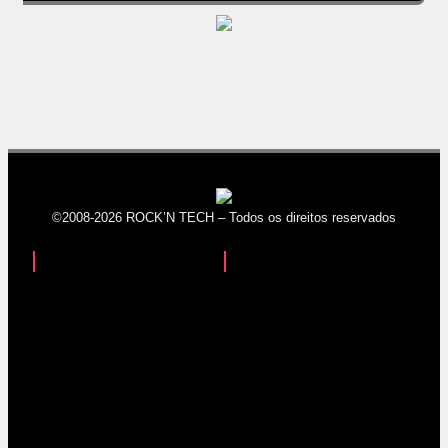
©2008-2026 ROCK’N TECH – Todos os direitos reservados