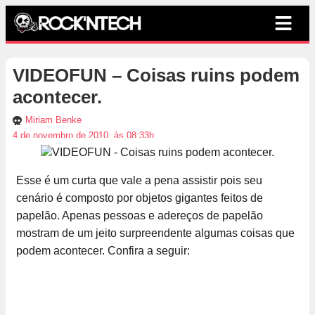
VIDEOFUN – Coisas ruins podem
acontecer.
Miriam Benke
4 de novembro de 2010, às 08:33h
Esse é um curta que vale a pena assistir pois seu
cenário é composto por objetos gigantes feitos de
papelão. Apenas pessoas e adereços de papelão
mostram de um jeito surpreendente algumas coisas que
podem acontecer. Confira a seguir: