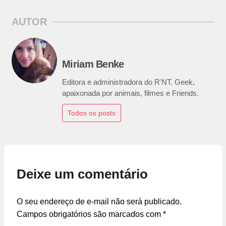
AUTOR
Miriam Benke
Editora e administradora do R'NT. Geek,
apaixonada por animais, filmes e Friends.
Todos os posts
Deixe um comentário
O seu endereço de e-mail não será publicado.
Campos obrigatórios são marcados com
*