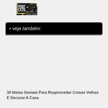
• veja também:
30 Ideias Geniais Para Reaproveitar Coisas Velhas
E Decorar A Casa