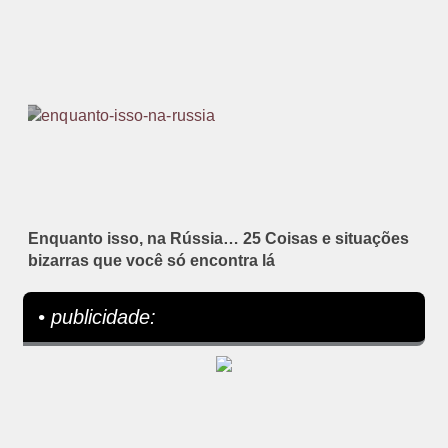
Enquanto isso, na Rússia… 25 Coisas e situações
bizarras que você só encontra lá
• publicidade: