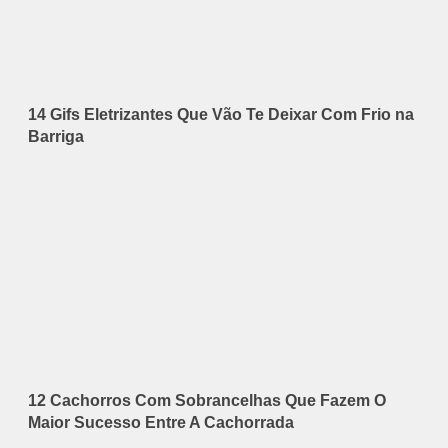
14 Gifs Eletrizantes Que Vão Te Deixar Com Frio na
Barriga
12 Cachorros Com Sobrancelhas Que Fazem O
Maior Sucesso Entre A Cachorrada