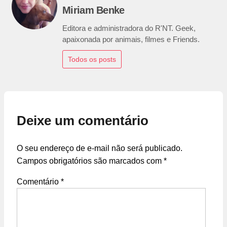
Miriam Benke
Editora e administradora do R'NT. Geek,
apaixonada por animais, filmes e Friends.
Todos os posts
Deixe um comentário
O seu endereço de e-mail não será publicado.
Campos obrigatórios são marcados com
*
Comentário
*