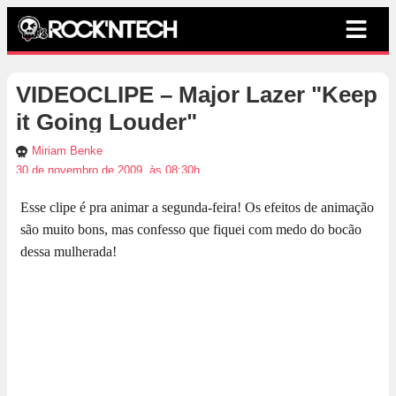
VIDEOCLIPE – Major Lazer "Keep
it Going Louder"
Miriam Benke
30 de novembro de 2009, às 08:30h
Esse clipe é pra animar a segunda-feira! Os efeitos de animação
são muito bons, mas confesso que fiquei com medo do bocão
dessa mulherada!