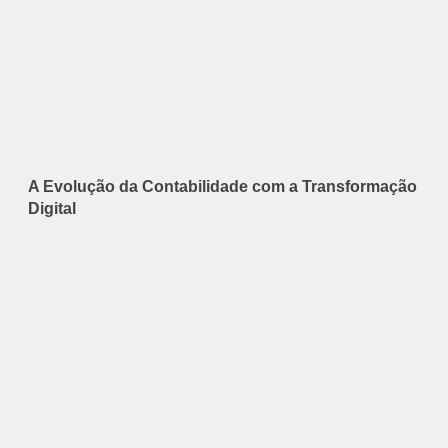
A Evolução da Contabilidade com a Transformação
Digital