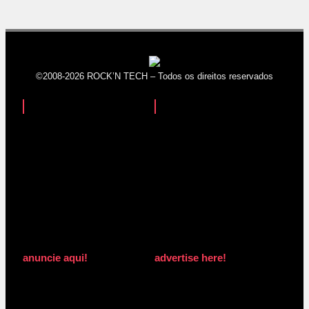
©2008-2026 ROCK’N TECH – Todos os direitos reservados
anuncie aqui!
advertise here!