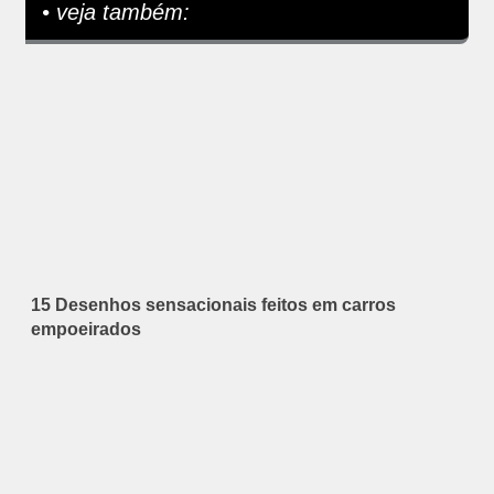
• veja também:
15 Desenhos sensacionais feitos em carros
empoeirados