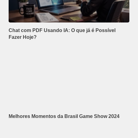
Chat com PDF Usando IA: O que já é Possível
Fazer Hoje?
Melhores Momentos da Brasil Game Show 2024