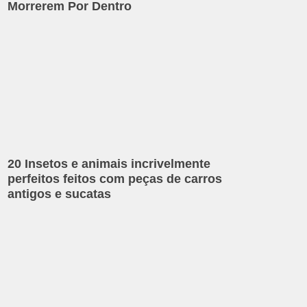
Morrerem Por Dentro
20 Insetos e animais incrivelmente
perfeitos feitos com peças de carros
antigos e sucatas