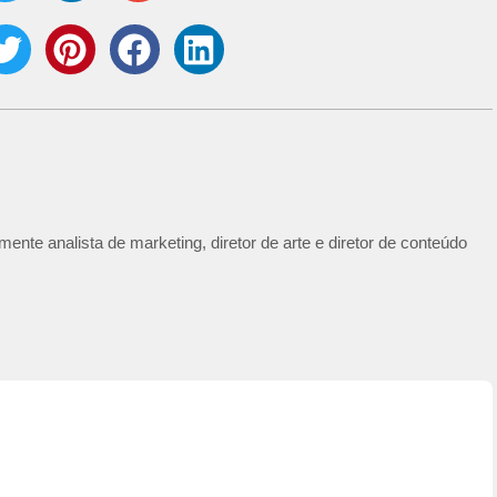
ente analista de marketing, diretor de arte e diretor de conteúdo