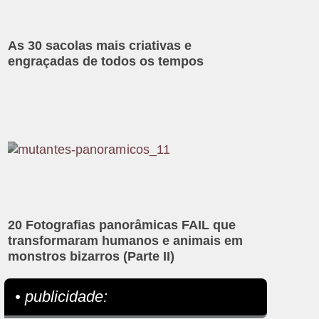
As 30 sacolas mais criativas e
engraçadas de todos os tempos
20 Fotografias panorâmicas FAIL que
transformaram humanos e animais em
monstros bizarros (Parte II)
• publicidade: