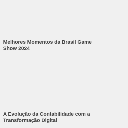
Melhores Momentos da Brasil Game
Show 2024
A Evolução da Contabilidade com a
Transformação Digital