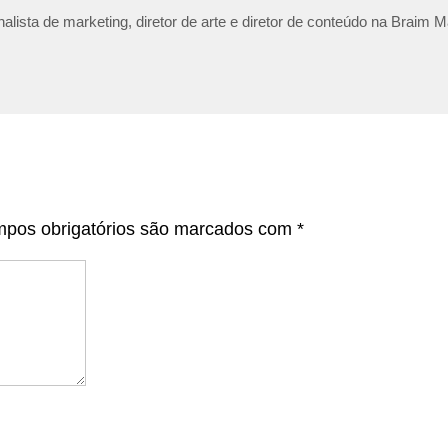
lista de marketing, diretor de arte e diretor de conteúdo na Braim M
pos obrigatórios são marcados com
*