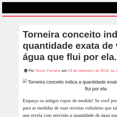
Torneira conceito ind
quantidade exata de
água que flui por ela.
Por
Simon Ferreira
em
24 de setembro de 2010, às 
Esqueça os antigos copos de medida! Se você pre
para as medidas de suas receitas culinárias que t
que revela com precisão a quantidade de água qu