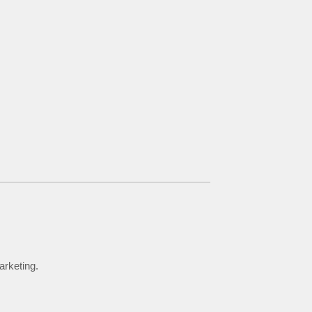
arketing.