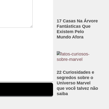
17 Casas Na Árvore
Fantásticas Que
Existem Pelo
Mundo Afora
22 Curiosidades e
segredos sobre o
Universo Marvel
que você talvez não
saiba