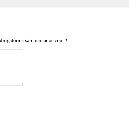
brigatórios são marcados com
*