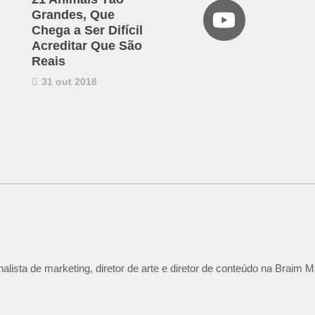
Grandes, Que
Chega a Ser Difícil
Acreditar Que São
Reais
31 out 2018
lista de marketing, diretor de arte e diretor de conteúdo na Braim M