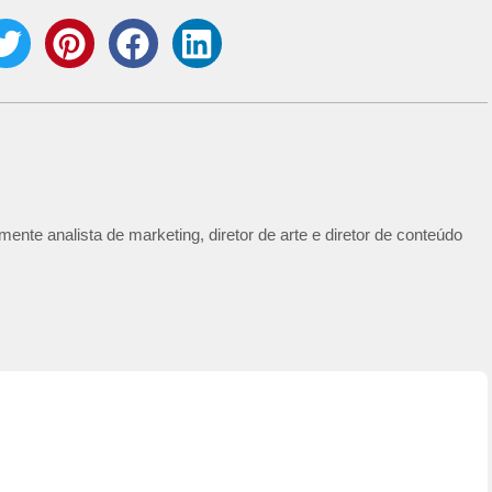
ente analista de marketing, diretor de arte e diretor de conteúdo