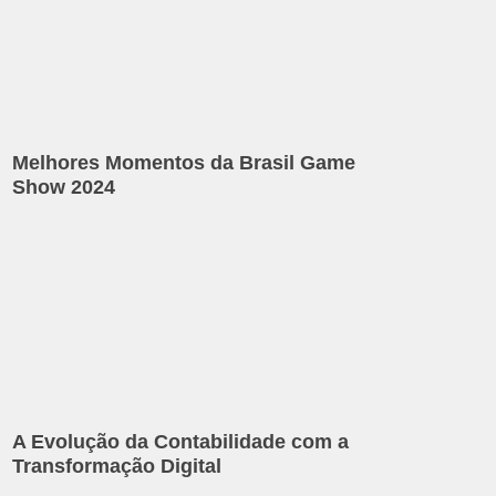
Melhores Momentos da Brasil Game
Show 2024
A Evolução da Contabilidade com a
Transformação Digital