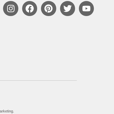
arketing.