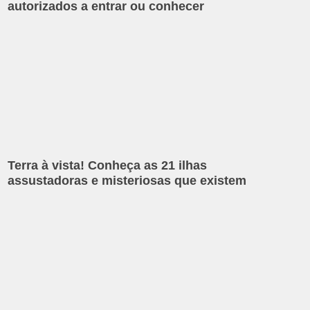
autorizados a entrar ou conhecer
Terra à vista! Conheça as 21 ilhas
assustadoras e misteriosas que existem