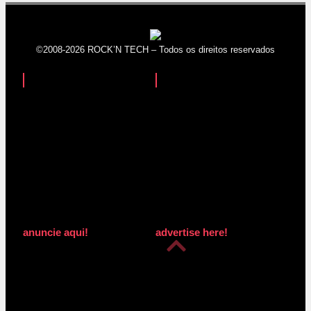
©2008-2026 ROCK’N TECH – Todos os direitos reservados
anuncie aqui!
advertise here!