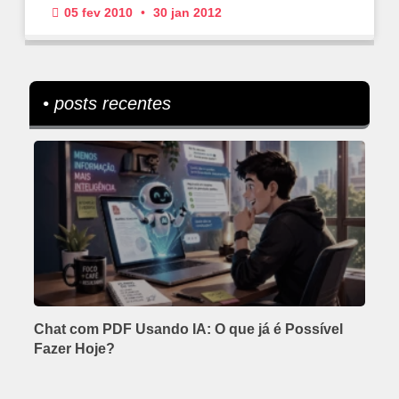
05 fev 2010
30 jan 2012
• posts recentes
Chat com PDF Usando IA: O que já é Possível
Fazer Hoje?