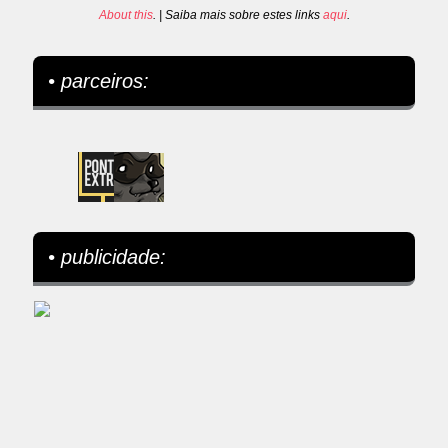
About this
. | Saiba mais sobre estes links
aqui
.
• parceiros:
• publicidade: