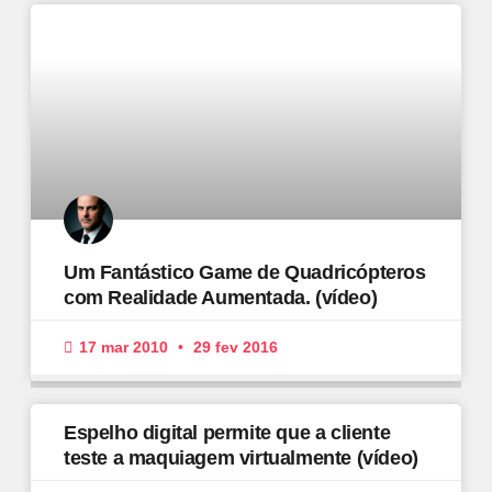
Um Fantástico Game de Quadricópteros
com Realidade Aumentada. (vídeo)
17 mar 2010
29 fev 2016
Espelho digital permite que a cliente
teste a maquiagem virtualmente (vídeo)