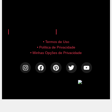
anuncie aqui!
advertise here!
• Termos de Uso
• Política de Privacidade
• Minhas Opções de Privacidade