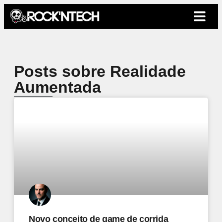
Posts sobre Realidade
Aumentada
Novo conceito de game de corrida