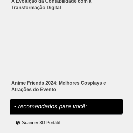
A Evolução da Contabilidade com a
Transformação Digital
Anime Friends 2024: Melhores Cosplays e
Atrações do Evento
• recomendados para você:
Scanner 3D Portátil