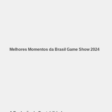
Melhores Momentos da Brasil Game Show 2024