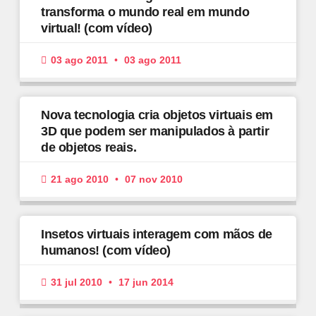
transforma o mundo real em mundo
virtual! (com vídeo)
03 ago 2011
03 ago 2011
Nova tecnologia cria objetos virtuais em
3D que podem ser manipulados à partir
de objetos reais.
21 ago 2010
07 nov 2010
Insetos virtuais interagem com mãos de
humanos! (com vídeo)
31 jul 2010
17 jun 2014