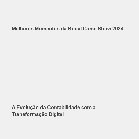
Melhores Momentos da Brasil Game Show 2024
A Evolução da Contabilidade com a
Transformação Digital