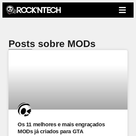
Posts sobre MODs
Os 11 melhores e mais engraçados
MODs já criados para GTA