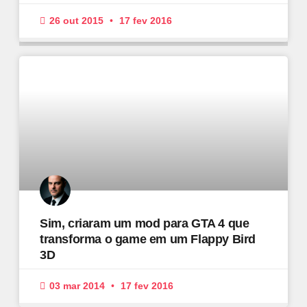
26 out 2015
17 fev 2016
Sim, criaram um mod para GTA 4 que
transforma o game em um Flappy Bird
3D
03 mar 2014
17 fev 2016