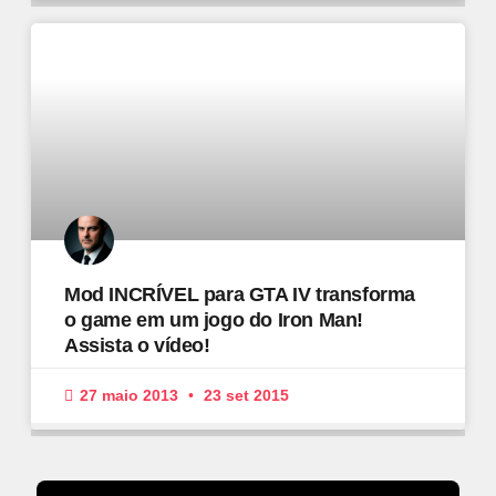
Mod INCRÍVEL para GTA IV transforma
o game em um jogo do Iron Man!
Assista o vídeo!
27 maio 2013
23 set 2015