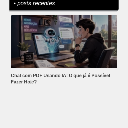
• posts recentes
Chat com PDF Usando IA: O que já é Possível
Fazer Hoje?