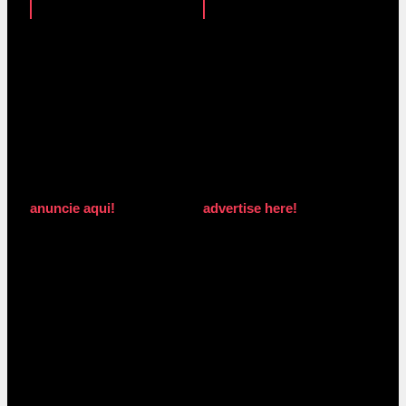
anuncie aqui!
advertise here!