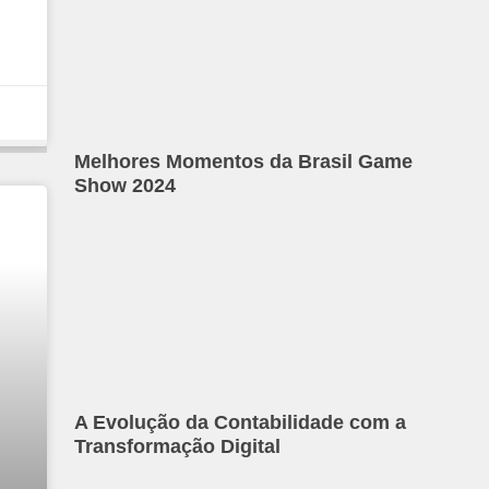
Melhores Momentos da Brasil Game
Show 2024
A Evolução da Contabilidade com a
Transformação Digital