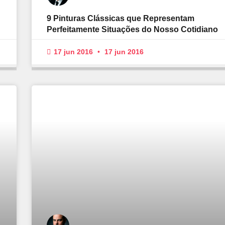
9 Pinturas Clássicas que Representam
Perfeitamente Situações do Nosso Cotidiano
17 jun 2016
17 jun 2016