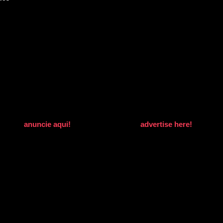
anuncie aqui!
advertise here!