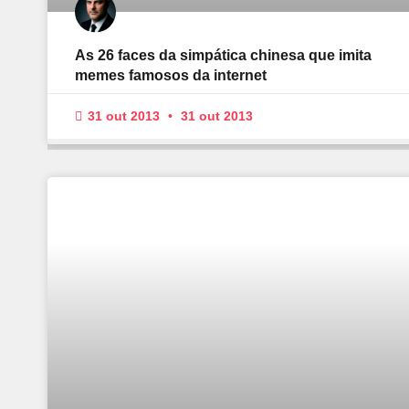
As 26 faces da simpática chinesa que imita
memes famosos da internet
31 out 2013
31 out 2013