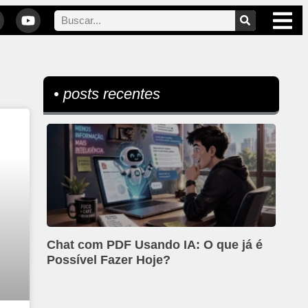
• posts recentes
Chat com PDF Usando IA: O que já é
Possível Fazer Hoje?