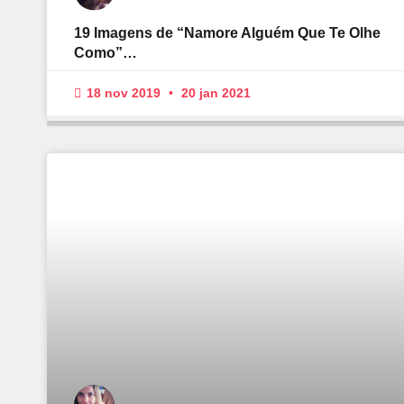
19 Imagens de “Namore Alguém Que Te Olhe
Como”…
18 nov 2019
20 jan 2021