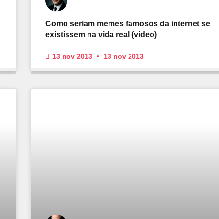
Como seriam memes famosos da internet se
existissem na vida real (vídeo)
13 nov 2013
13 nov 2013