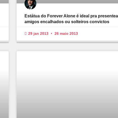
Estátua do Forever Alone é ideal pra presentea
amigos encalhados ou solteiros convictos
29 jan 2013
26 maio 2013