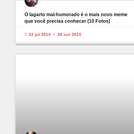
O lagarto mal-humorado é o mais novo meme
que você precisa conhecer (10 Fotos)
22 jul 2014
28 out 2014