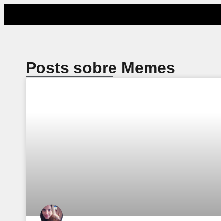
Posts sobre Memes