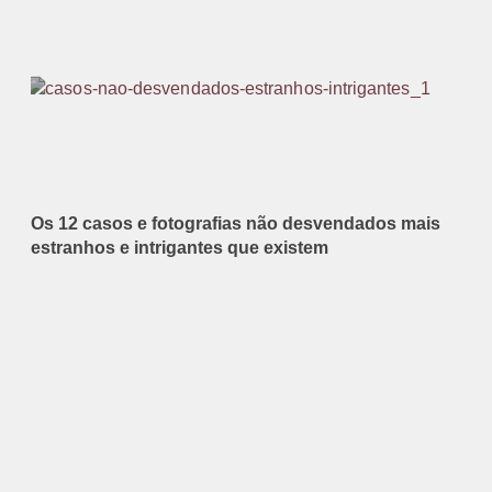
Os 12 casos e fotografias não desvendados mais
estranhos e intrigantes que existem