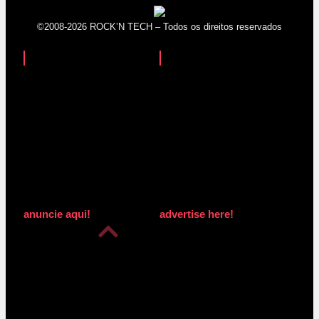
©2008-2026 ROCK’N TECH – Todos os direitos reservados
anuncie aqui!
advertise here!