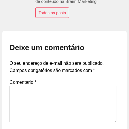
de conteúdo na Braim Marketing.
Todos os posts
Deixe um comentário
O seu endereço de e-mail não será publicado.
Campos obrigatórios são marcados com
*
Comentário
*