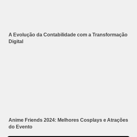
A Evolução da Contabilidade com a Transformação
Digital
Anime Friends 2024: Melhores Cosplays e Atrações
do Evento