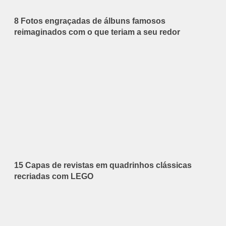
8 Fotos engraçadas de álbuns famosos
reimaginados com o que teriam a seu redor
15 Capas de revistas em quadrinhos clássicas
recriadas com LEGO