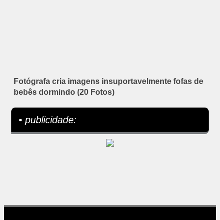
Fotógrafa cria imagens insuportavelmente fofas de
bebês dormindo (20 Fotos)
• publicidade: