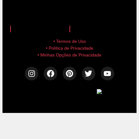
anuncie aqui!
advertise here!
• Termos de Uso
• Política de Privacidade
• Minhas Opções de Privacidade