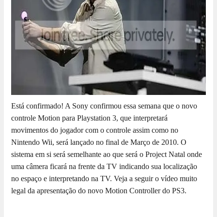
Está confirmado! A Sony confirmou essa semana que o novo
controle Motion para Playstation 3, que interpretará
movimentos do jogador com o controle assim como no
Nintendo Wii, será lançado no final de Março de 2010. O
sistema em si será semelhante ao que será o Project Natal onde
uma câmera ficará na frente da TV indicando sua localização
no espaço e interpretando na TV. Veja a seguir o vídeo muito
legal da apresentação do novo Motion Controller do PS3.