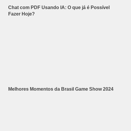
Chat com PDF Usando IA: O que já é Possível
Fazer Hoje?
Melhores Momentos da Brasil Game Show 2024