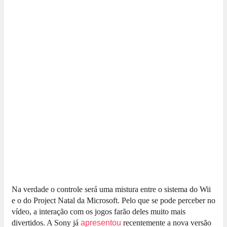
Na verdade o controle será uma mistura entre o sistema do Wii
e o do Project Natal da Microsoft. Pelo que se pode perceber no
vídeo, a interação com os jogos farão deles muito mais
divertidos. A Sony já
apresentou
recentemente a nova versão