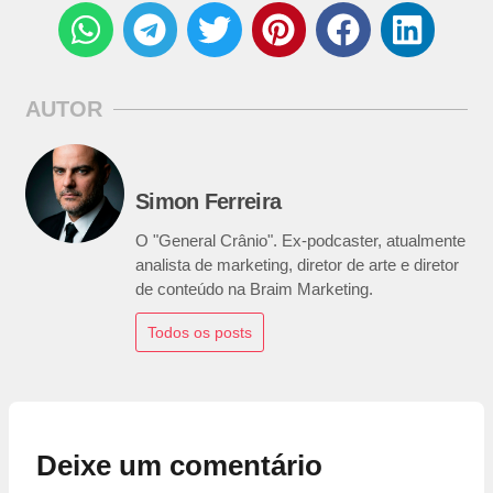
AUTOR
Simon Ferreira
O "General Crânio". Ex-podcaster, atualmente
analista de marketing, diretor de arte e diretor
de conteúdo na Braim Marketing.
Todos os posts
Deixe um comentário