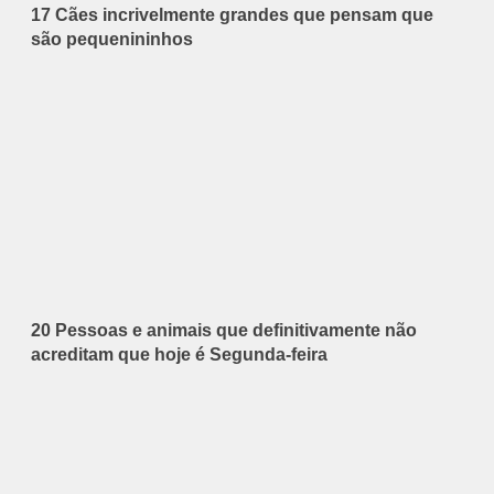
17 Cães incrivelmente grandes que pensam que
são pequenininhos
20 Pessoas e animais que definitivamente não
acreditam que hoje é Segunda-feira