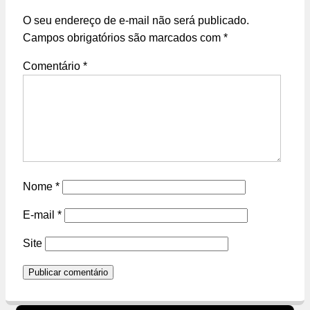
O seu endereço de e-mail não será publicado.
Campos obrigatórios são marcados com
*
Comentário
*
Nome
*
E-mail
*
Site