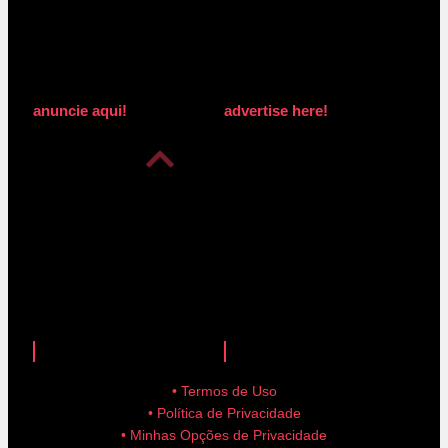
anuncie aqui!
advertise here!
anuncie aqui!
advertise here!
• Termos de Uso
• Política de Privacidade
• Minhas Opções de Privacidade