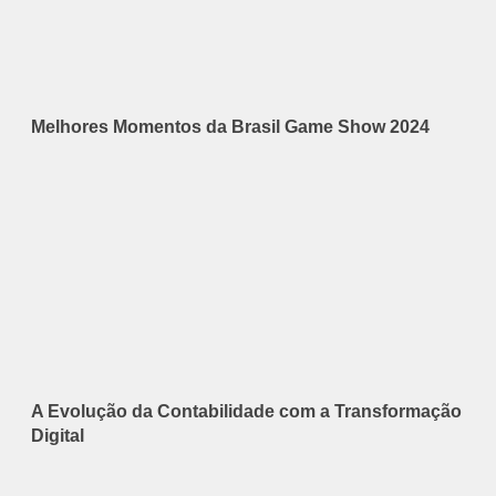
Melhores Momentos da Brasil Game Show 2024
A Evolução da Contabilidade com a Transformação
Digital