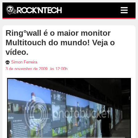
Ring°wall é o maior monitor
Multitouch do mundo! Veja o
vídeo.
Simon Ferreira
3 de novembro de 2009, às 12:00h