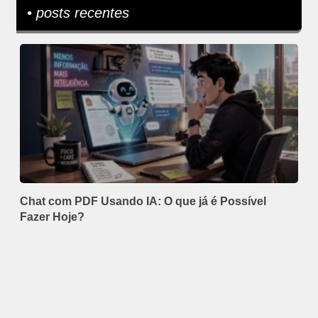
• posts recentes
Chat com PDF Usando IA: O que já é Possível
Fazer Hoje?