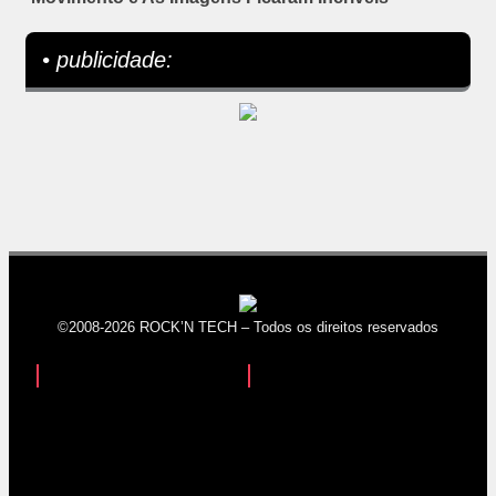
• publicidade:
©2008-2026 ROCK’N TECH – Todos os direitos reservados