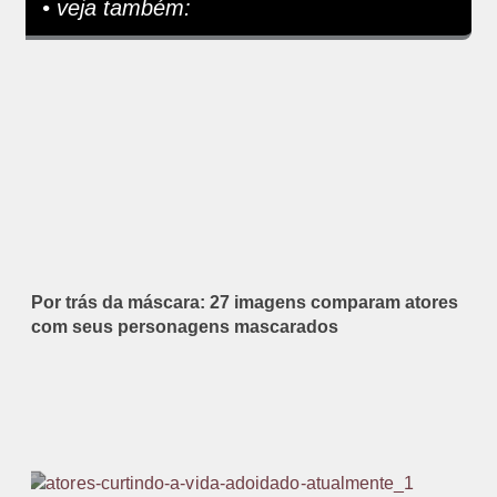
• veja também:
Por trás da máscara: 27 imagens comparam atores
com seus personagens mascarados