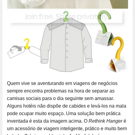
Quem vive se aventurando em viagens de negócios
sempre encontra problemas na hora de separar as
camisas sociais para o dia seguinte sem amassar.
Alguns hotéis não dispõe de cabides e levá-los na mala
pode ocupar muito espaço. Uma solução bem prática
inventada é esta da imagem acima. O
Rethink Hanger
é
um acessório de viagem inteligente, prático e muito bem