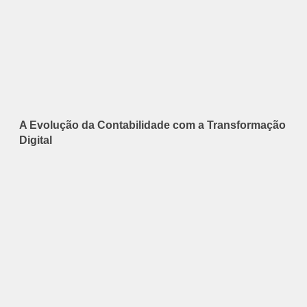
A Evolução da Contabilidade com a Transformação
Digital