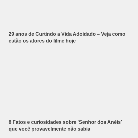
29 anos de Curtindo a Vida Adoidado – Veja como
estão os atores do filme hoje
8 Fatos e curiosidades sobre ‘Senhor dos Anéis’
que você provavelmente não sabia