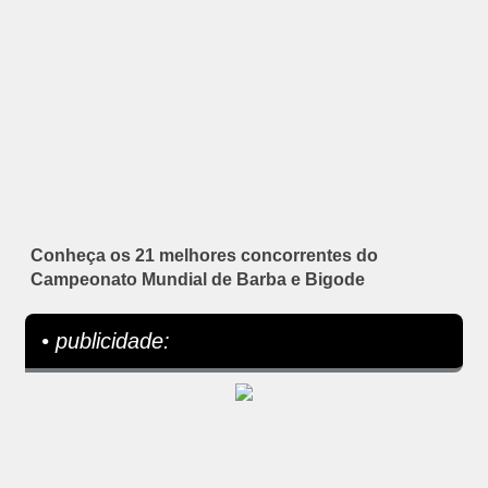
Conheça os 21 melhores concorrentes do
Campeonato Mundial de Barba e Bigode
• publicidade: