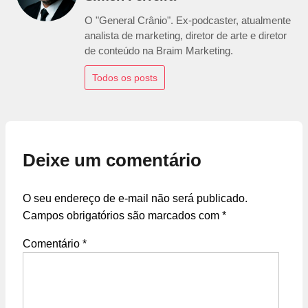
O "General Crânio". Ex-podcaster, atualmente
analista de marketing, diretor de arte e diretor
de conteúdo na Braim Marketing.
Todos os posts
Deixe um comentário
O seu endereço de e-mail não será publicado.
Campos obrigatórios são marcados com
*
Comentário
*