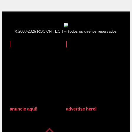
©2008-2026 ROCK’N TECH – Todos os direitos reservados
anuncie aqui!
advertise here!