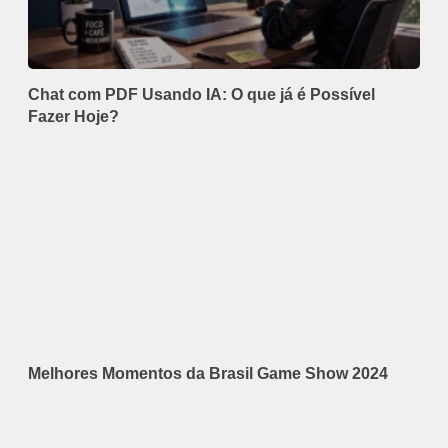
Chat com PDF Usando IA: O que já é Possível
Fazer Hoje?
Melhores Momentos da Brasil Game Show 2024