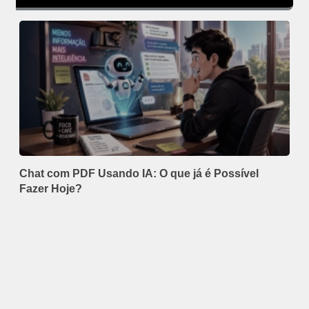
Chat com PDF Usando IA: O que já é Possível
Fazer Hoje?