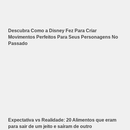
Descubra Como a Disney Fez Para Criar
Movimentos Perfeitos Para Seus Personagens No
Passado
Expectativa vs Realidade: 20 Alimentos que eram
para sair de um jeito e saíram de outro