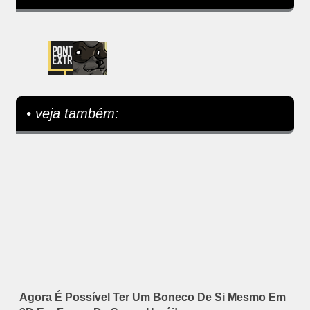
• veja também:
Agora É Possível Ter Um Boneco De Si Mesmo Em