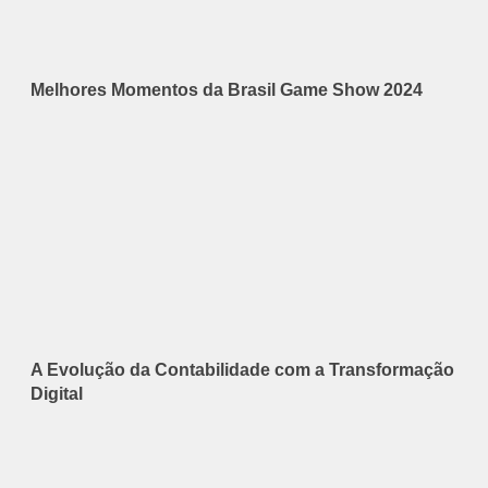
Melhores Momentos da Brasil Game Show 2024
A Evolução da Contabilidade com a Transformação
Digital