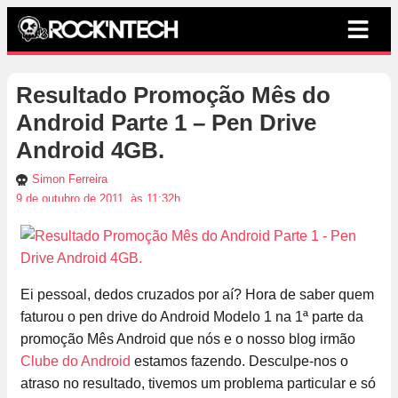
Resultado Promoção Mês do
Android Parte 1 – Pen Drive
Android 4GB.
Simon Ferreira
9 de outubro de 2011, às 11:32h
Ei pessoal, dedos cruzados por aí? Hora de saber quem
faturou o pen drive do Android Modelo 1 na 1ª parte da
promoção Mês Android que nós e o nosso blog irmão
Clube do Android
estamos fazendo. Desculpe-nos o
atraso no resultado, tivemos um problema particular e só