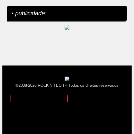
• publicidade:
©2008-2026 ROCK’N TECH – Todos os direitos reservados