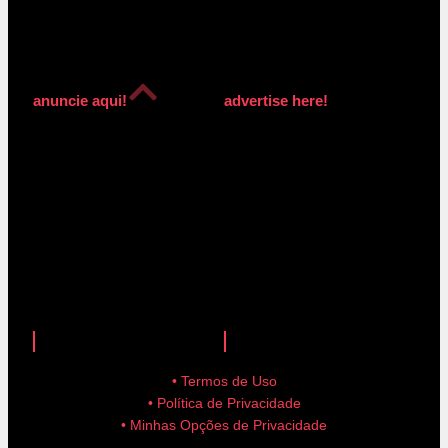
anuncie aqui!
advertise here!
anuncie aqui!
advertise here!
• Termos de Uso
• Política de Privacidade
• Minhas Opções de Privacidade