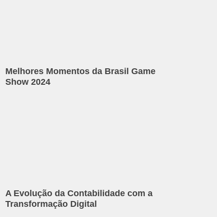
Melhores Momentos da Brasil Game
Show 2024
A Evolução da Contabilidade com a
Transformação Digital