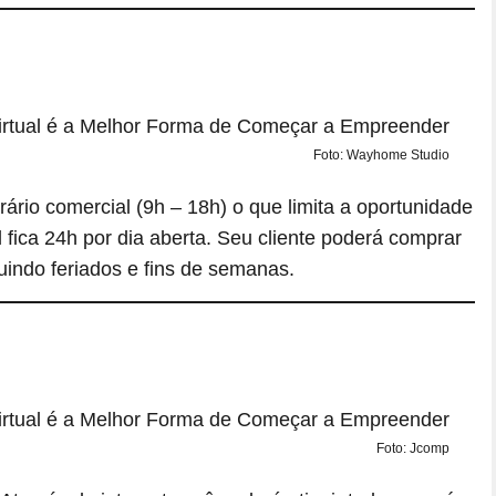
Foto: Wayhome Studio
rário comercial (9h – 18h) o que limita a oportunidade
 fica 24h por dia aberta. Seu cliente poderá comprar
luindo feriados e fins de semanas.
Foto: Jcomp