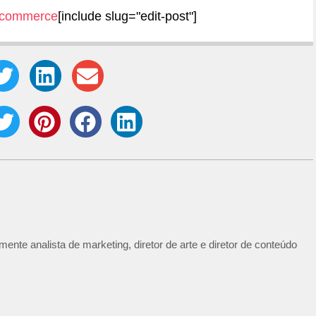
-commerce
[include slug="edit-post"]
ente analista de marketing, diretor de arte e diretor de conteúdo