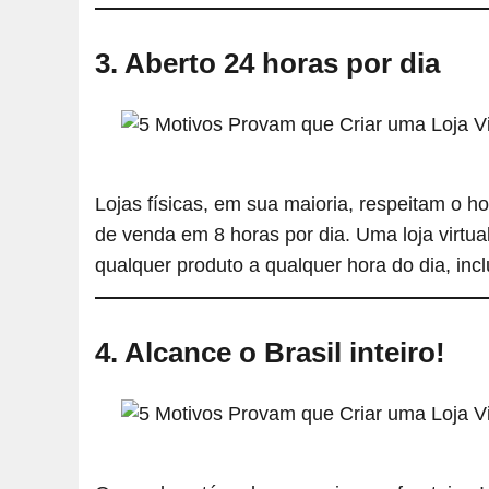
3. Aberto 24 horas por dia
Lojas físicas, em sua maioria, respeitam o ho
de venda em 8 horas por dia. Uma loja virtual
qualquer produto a qualquer hora do dia, inc
4. Alcance o Brasil inteiro!