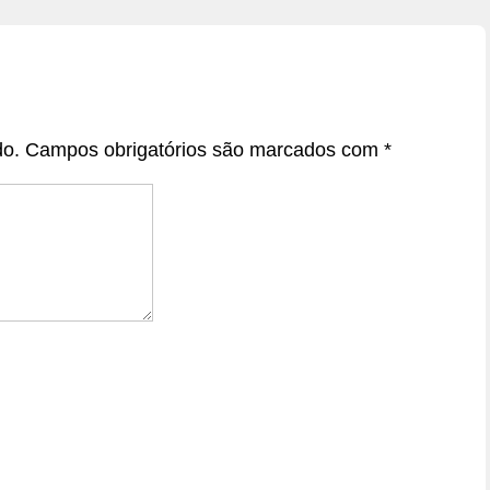
do.
Campos obrigatórios são marcados com
*