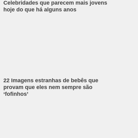
Celebridades que parecem mais jovens
hoje do que há alguns anos
22 Imagens estranhas de bebês que
provam que eles nem sempre são
‘fofinhos’