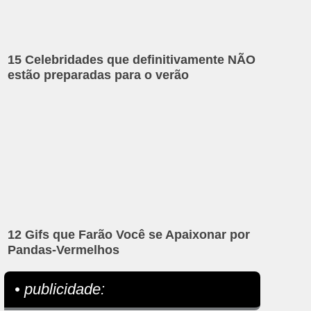
15 Celebridades que definitivamente NÃO
estão preparadas para o verão
12 Gifs que Farão Você se Apaixonar por
Pandas-Vermelhos
• publicidade: