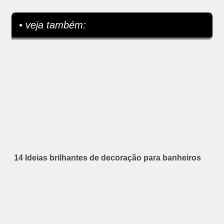
• veja também:
14 Ideias brilhantes de decoração para banheiros