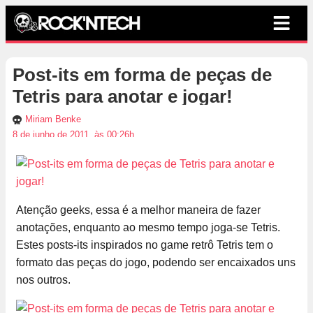
Post-its em forma de peças de
Tetris para anotar e jogar!
Miriam Benke
8 de junho de 2011, às 00:26h
Atenção geeks, essa é a melhor maneira de fazer
anotações, enquanto ao mesmo tempo joga-se Tetris.
Estes posts-its inspirados no game retrô Tetris tem o
formato das peças do jogo, podendo ser encaixados uns
nos outros.