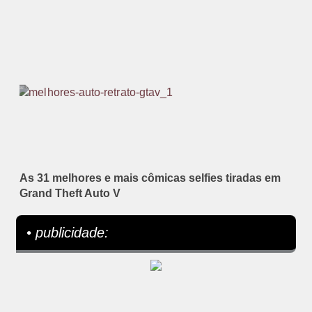
As 31 melhores e mais cômicas selfies tiradas em
Grand Theft Auto V
• publicidade: