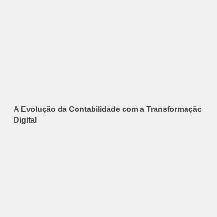
A Evolução da Contabilidade com a Transformação
Digital