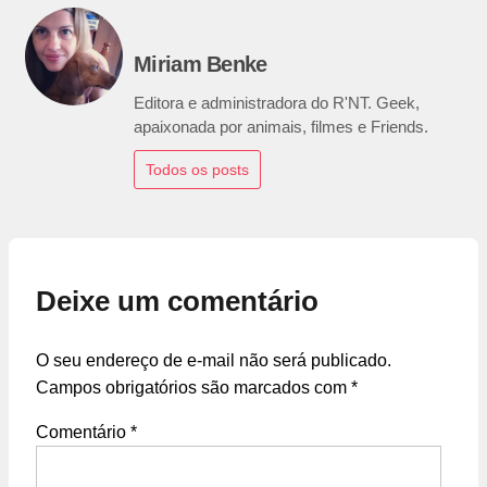
Miriam Benke
Editora e administradora do R'NT. Geek,
apaixonada por animais, filmes e Friends.
Todos os posts
Deixe um comentário
O seu endereço de e-mail não será publicado.
Campos obrigatórios são marcados com
*
Comentário
*