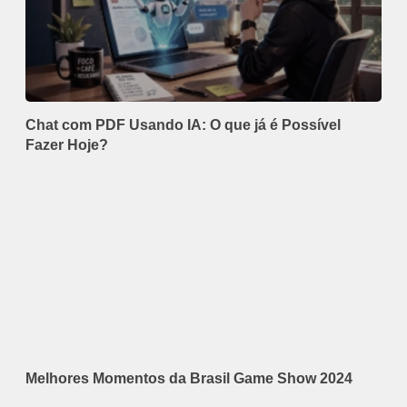
Chat com PDF Usando IA: O que já é Possível
Fazer Hoje?
Melhores Momentos da Brasil Game Show 2024