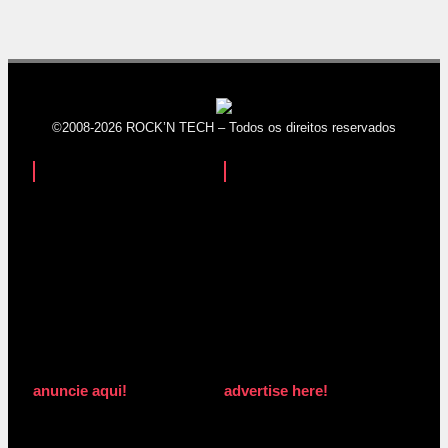
©2008-2026 ROCK’N TECH – Todos os direitos reservados
anuncie aqui!
advertise here!