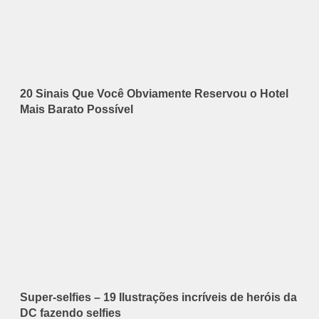
20 Sinais Que Você Obviamente Reservou o Hotel
Mais Barato Possível
Super-selfies – 19 Ilustrações incríveis de heróis da
DC fazendo selfies