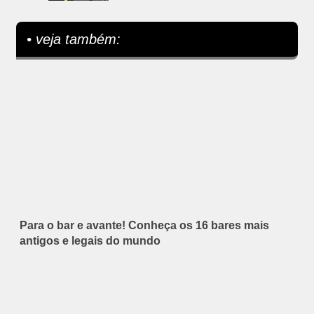
• veja também:
Para o bar e avante! Conheça os 16 bares mais
antigos e legais do mundo