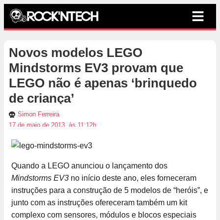
Novos modelos LEGO
Mindstorms EV3 provam que
LEGO não é apenas ‘brinquedo
de criança’
Simon Ferreira
17 de maio de 2013, às 11:12h
Quando a LEGO anunciou o lançamento dos
Mindstorms EV3
no início deste ano, eles forneceram
instruções para a construção de 5 modelos de “heróis”, e
junto com as instruções ofereceram também um kit
complexo com sensores, módulos e blocos especiais