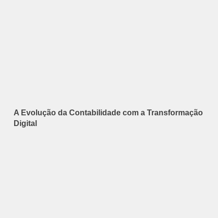
A Evolução da Contabilidade com a Transformação
Digital