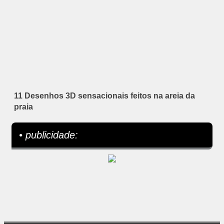
11 Desenhos 3D sensacionais feitos na areia da
praia
• publicidade: