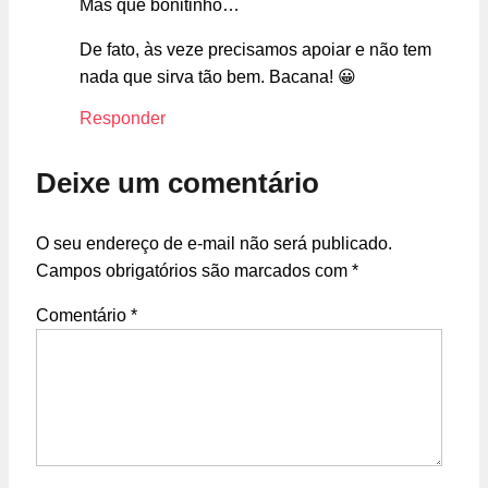
Mas que bonitinho…
De fato, às veze precisamos apoiar e não tem
nada que sirva tão bem. Bacana! 😀
Responder
Deixe um comentário
O seu endereço de e-mail não será publicado.
Campos obrigatórios são marcados com
*
Comentário
*