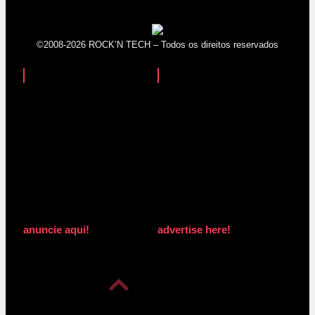
©2008-2026 ROCK’N TECH – Todos os direitos reservados
anuncie aqui!
advertise here!