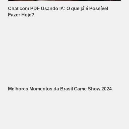
Chat com PDF Usando IA: O que já é Possível
Fazer Hoje?
Melhores Momentos da Brasil Game Show 2024