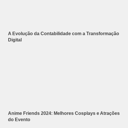
A Evolução da Contabilidade com a Transformação
Digital
Anime Friends 2024: Melhores Cosplays e Atrações
do Evento