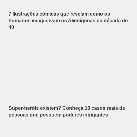
7 Ilustrações cômicas que revelam como os
humanos imaginavam os Alienígenas na década de
40
Super-heróis existem? Conheça 10 casos reais de
pessoas que possuem poderes intrigantes