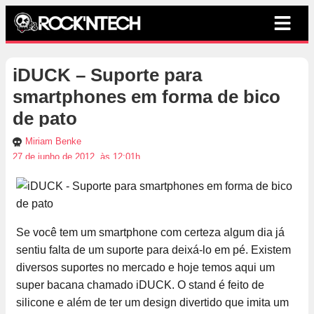
iDUCK – Suporte para
smartphones em forma de bico
de pato
Miriam Benke
27 de junho de 2012, às 12:01h
Se você tem um smartphone com certeza algum dia já
sentiu falta de um suporte para deixá-lo em pé. Existem
diversos suportes no mercado e hoje temos aqui um
super bacana chamado iDUCK. O stand é feito de
silicone e além de ter um design divertido que imita um