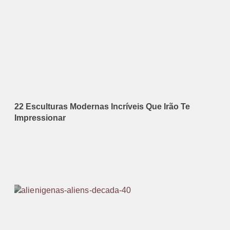
22 Esculturas Modernas Incríveis Que Irão Te
Impressionar