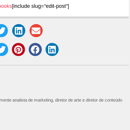
books
[include slug="edit-post"]
ente analista de marketing, diretor de arte e diretor de conteúdo