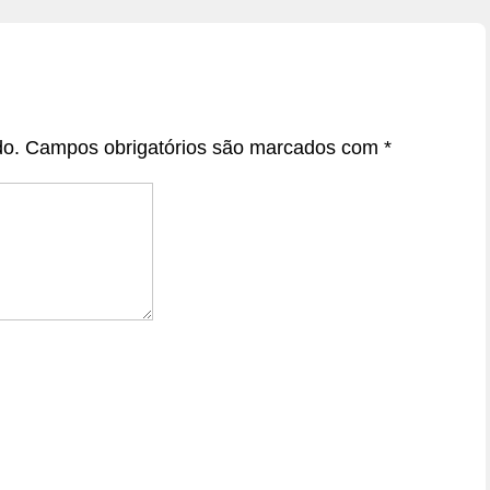
do.
Campos obrigatórios são marcados com
*