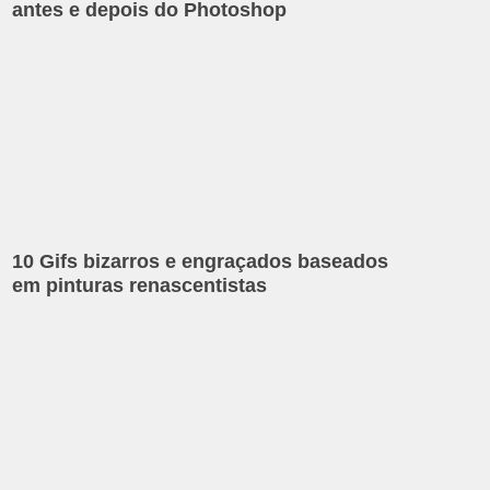
antes e depois do Photoshop
10 Gifs bizarros e engraçados baseados
em pinturas renascentistas