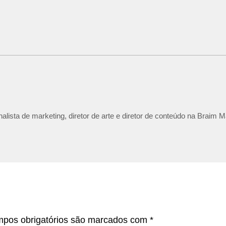
lista de marketing, diretor de arte e diretor de conteúdo na Braim M
pos obrigatórios são marcados com
*