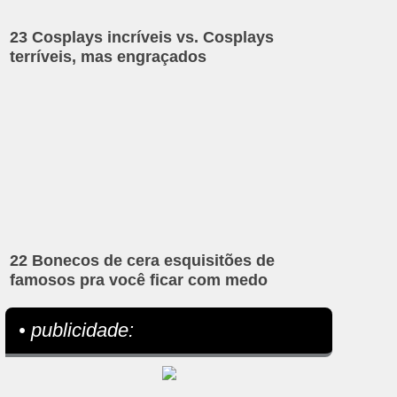
23 Cosplays incríveis vs. Cosplays
terríveis, mas engraçados
22 Bonecos de cera esquisitões de
famosos pra você ficar com medo
• publicidade: