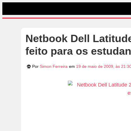
Netbook Dell Latitud
feito para os estudan
Por
Simon Ferreira
em
19 de maio de 2009, às 21:3