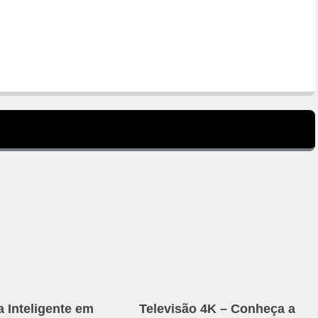
a Inteligente em
Televisão 4K – Conheça a