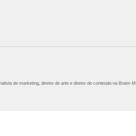
lista de marketing, diretor de arte e diretor de conteúdo na Braim M