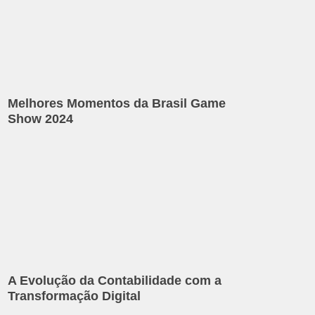
Melhores Momentos da Brasil Game
Show 2024
A Evolução da Contabilidade com a
Transformação Digital