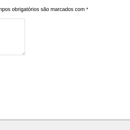
pos obrigatórios são marcados com
*