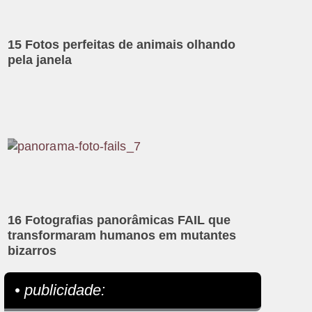
15 Fotos perfeitas de animais olhando
pela janela
16 Fotografias panorâmicas FAIL que
transformaram humanos em mutantes
bizarros
• publicidade: