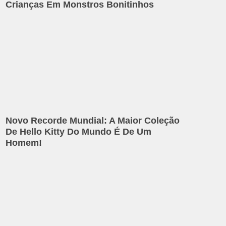
Crianças Em Monstros Bonitinhos
Novo Recorde Mundial: A Maior Coleção
De Hello Kitty Do Mundo É De Um
Homem!