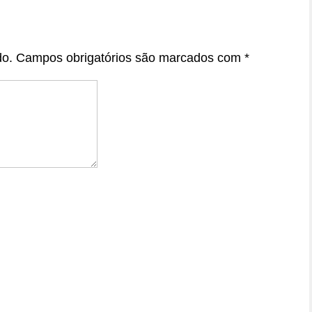
do.
Campos obrigatórios são marcados com
*