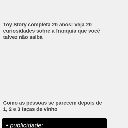
Toy Story completa 20 anos! Veja 20
curiosidades sobre a franquia que você
talvez não saiba
Como as pessoas se parecem depois de
1, 2 e 3 taças de vinho
• publicidade: