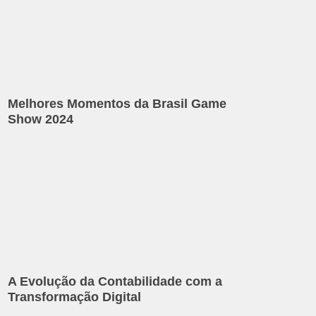
Melhores Momentos da Brasil Game
Show 2024
A Evolução da Contabilidade com a
Transformação Digital