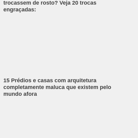
trocassem de rosto? Veja 20 trocas
engraçadas:
15 Prédios e casas com arquitetura
completamente maluca que existem pelo
mundo afora