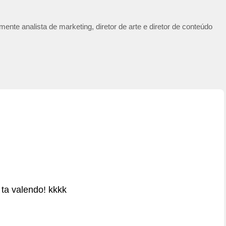
ente analista de marketing, diretor de arte e diretor de conteúdo
ta valendo! kkkk