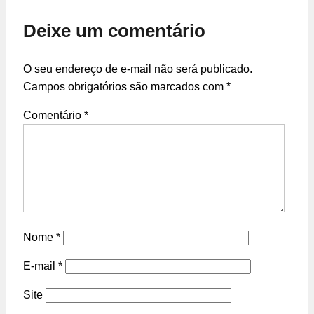
Deixe um comentário
O seu endereço de e-mail não será publicado.
Campos obrigatórios são marcados com
*
Comentário
*
Nome
*
E-mail
*
Site