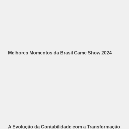
Melhores Momentos da Brasil Game Show 2024
A Evolução da Contabilidade com a Transformação