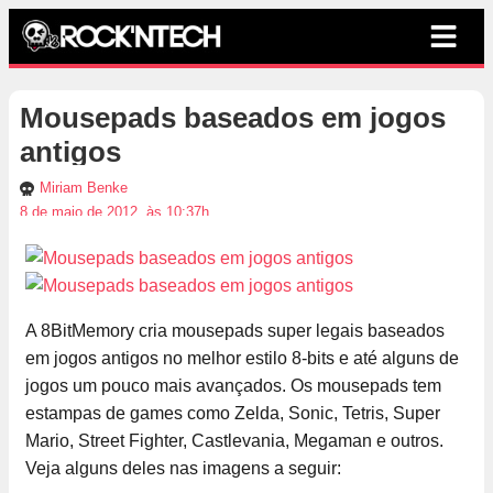
Mousepads baseados em jogos
antigos
Miriam Benke
8 de maio de 2012, às 10:37h
A 8BitMemory cria mousepads super legais baseados
em jogos antigos no melhor estilo 8-bits e até alguns de
jogos um pouco mais avançados. Os mousepads tem
estampas de games como Zelda, Sonic, Tetris, Super
Mario, Street Fighter, Castlevania, Megaman e outros.
Veja alguns deles nas imagens a seguir: