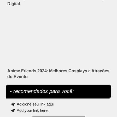
Digital
Anime Friends 2024: Melhores Cosplays e Atrações
do Evento
• recomendados para você:
Adicione seu link aqui!
Add your link here!