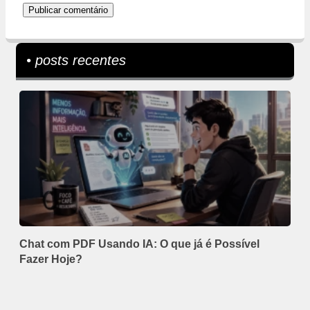
• posts recentes
Chat com PDF Usando IA: O que já é Possível
Fazer Hoje?