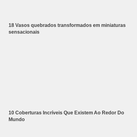
18 Vasos quebrados transformados em miniaturas
sensacionais
10 Coberturas Incríveis Que Existem Ao Redor Do
Mundo