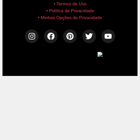
• Termos de Uso
• Política de Privacidade
• Minhas Opções de Privacidade