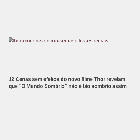
12 Cenas sem efeitos do novo filme Thor revelam
que “O Mundo Sombrio” não é tão sombrio assim