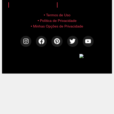
• Termos de Uso
• Política de Privacidade
• Minhas Opções de Privacidade