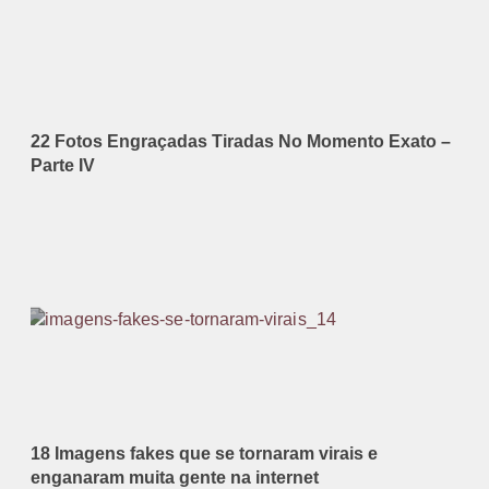
22 Fotos Engraçadas Tiradas No Momento Exato –
Parte IV
18 Imagens fakes que se tornaram virais e
enganaram muita gente na internet