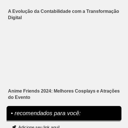
A Evolução da Contabilidade com a Transformação
Digital
Anime Friends 2024: Melhores Cosplays e Atrações
do Evento
• recomendados para você:
Adicione seu link aqui!