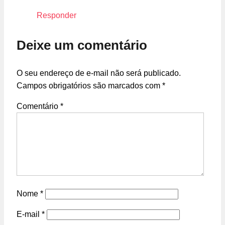
Responder
Deixe um comentário
O seu endereço de e-mail não será publicado.
Campos obrigatórios são marcados com
*
Comentário
*
Nome
*
E-mail
*