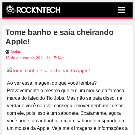
Tome banho e saia cheirando
Apple!
Gabis
13 de outubro de 2011, às 15:14h
Ao ver essa imagem do que você lembra?
Provavelmente o mesmo que eu: um mouse da famosa
marca do falecido Tio Jobs. Mas não se trata disso, na
verdade você não vai conseguir mover nenhum cursor
com ele, pois isso é um sabonete. Exatamente, agora
você pode tomar banho com um sabonete inspirado em
um mouse da Apple! Veja mais imagens e informações a