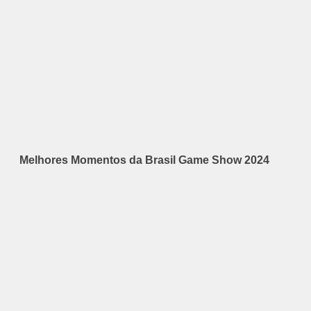
Melhores Momentos da Brasil Game Show 2024