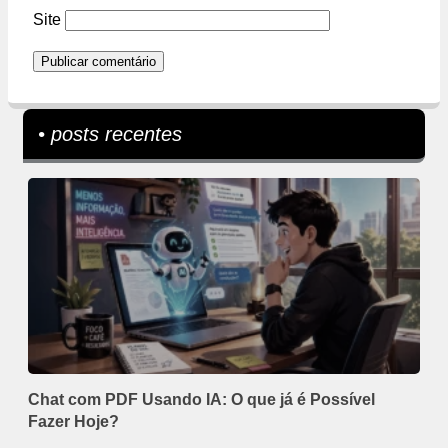
Site
• posts recentes
Chat com PDF Usando IA: O que já é Possível
Fazer Hoje?