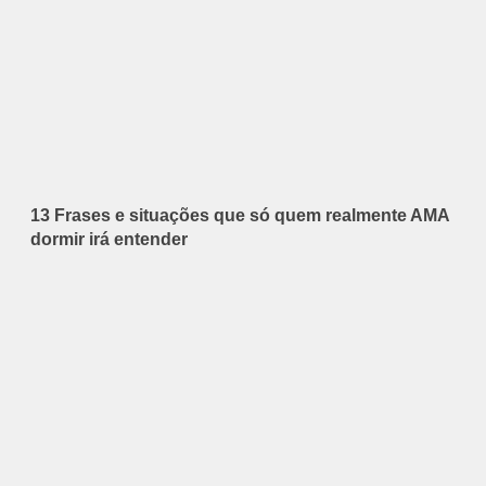
13 Frases e situações que só quem realmente AMA
dormir irá entender