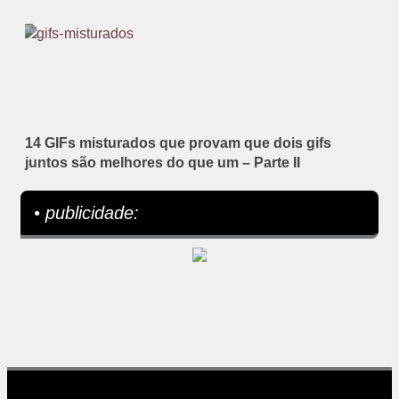
14 GIFs misturados que provam que dois gifs
juntos são melhores do que um – Parte II
• publicidade: