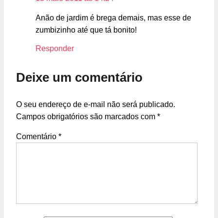
Anão de jardim é brega demais, mas esse de
zumbizinho até que tá bonito!
Responder
Deixe um comentário
O seu endereço de e-mail não será publicado.
Campos obrigatórios são marcados com
*
Comentário
*