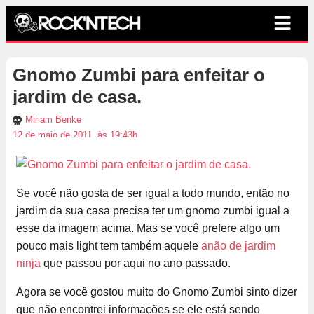
Gnomo Zumbi para enfeitar o
jardim de casa.
Miriam Benke
12 de maio de 2011, às 19:43h
Se você não gosta de ser igual a todo mundo, então no
jardim da sua casa precisa ter um gnomo zumbi igual a
esse da imagem acima. Mas se você prefere algo um
pouco mais light tem também aquele
anão de jardim
ninja
que passou por aqui no ano passado.
Agora se você gostou muito do Gnomo Zumbi sinto dizer
que não encontrei informações se ele está sendo