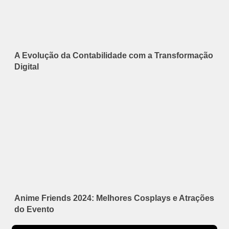
A Evolução da Contabilidade com a Transformação
Digital
Anime Friends 2024: Melhores Cosplays e Atrações
do Evento