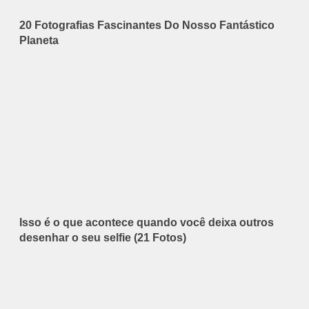
20 Fotografias Fascinantes Do Nosso Fantástico
Planeta
Isso é o que acontece quando você deixa outros
desenhar o seu selfie (21 Fotos)