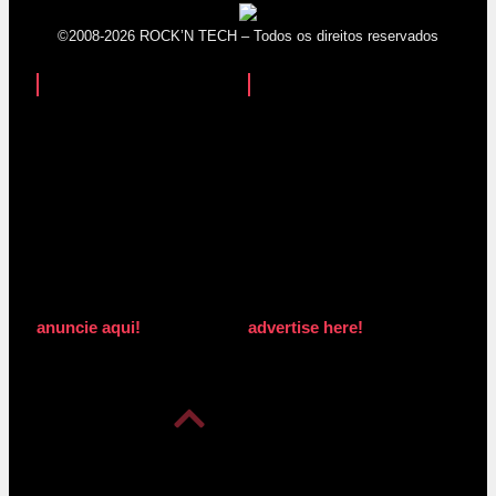
©2008-2026 ROCK’N TECH – Todos os direitos reservados
anuncie aqui!
advertise here!