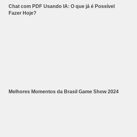
Chat com PDF Usando IA: O que já é Possível
Fazer Hoje?
Melhores Momentos da Brasil Game Show 2024