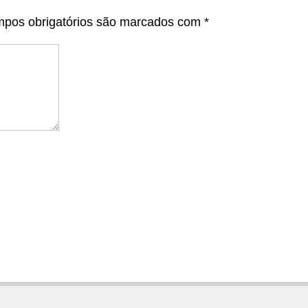
pos obrigatórios são marcados com
*