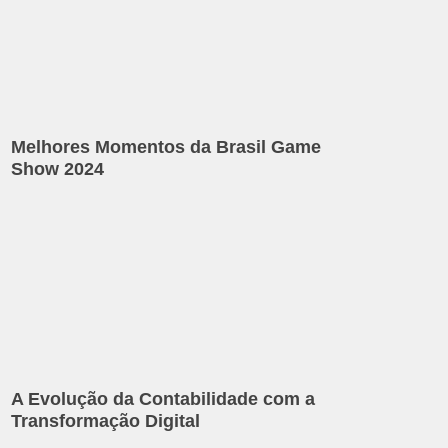
Melhores Momentos da Brasil Game
Show 2024
A Evolução da Contabilidade com a
Transformação Digital