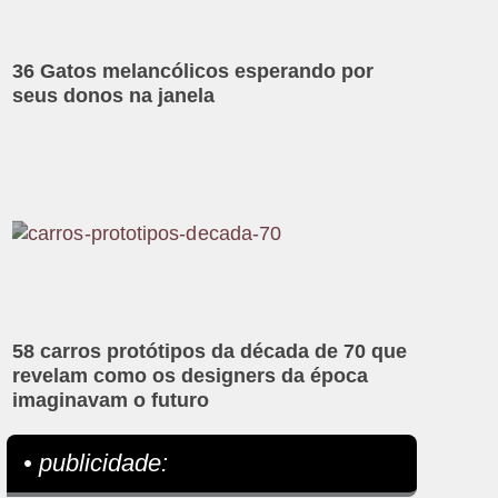
36 Gatos melancólicos esperando por
seus donos na janela
58 carros protótipos da década de 70 que
revelam como os designers da época
imaginavam o futuro
• publicidade: