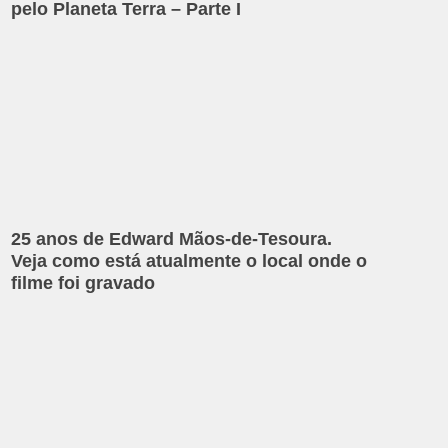
pelo Planeta Terra – Parte I
25 anos de Edward Mãos-de-Tesoura.
Veja como está atualmente o local onde o
filme foi gravado