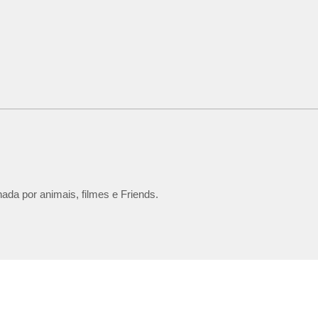
ada por animais, filmes e Friends.