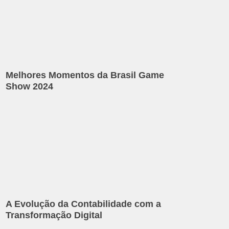
Melhores Momentos da Brasil Game
Show 2024
A Evolução da Contabilidade com a
Transformação Digital