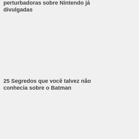
perturbadoras sobre Nintendo já
divulgadas
25 Segredos que você talvez não
conhecia sobre o Batman