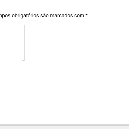
pos obrigatórios são marcados com
*