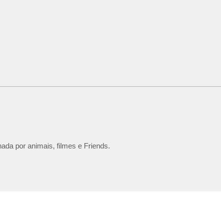
ada por animais, filmes e Friends.