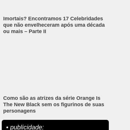
Imortais? Encontramos 17 Celebridades
que não envelheceram após uma década
ou mais – Parte II
Como são as atrizes da série Orange Is
The New Black sem os figurinos de suas
personagens
• publicidade: