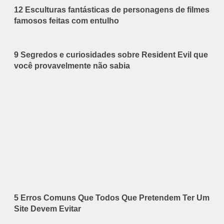
12 Esculturas fantásticas de personagens de filmes
famosos feitas com entulho
9 Segredos e curiosidades sobre Resident Evil que
você provavelmente não sabia
5 Erros Comuns Que Todos Que Pretendem Ter Um
Site Devem Evitar