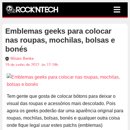
Emblemas geeks para colocar
nas roupas, mochilas, bolsas e
bonés
Miriam Benke
19 de junho de 2012, às 12:18h
Tem gente que gosta de colocar bótons para deixar o
visual das roupas e acessórios mais descolado. Pois
agora os geeks poderão dar uma aparência original para
roupas, mochilas, bolsas, bonés e qualquer outra coisa
onde fique legal usar estes patchs (emblemas)