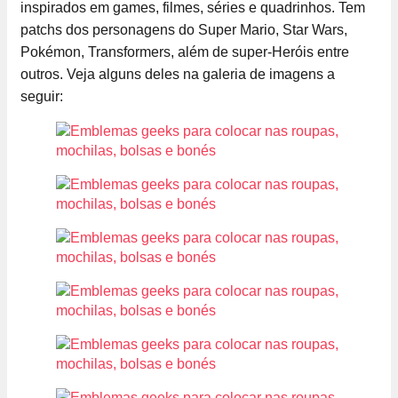
inspirados em games, filmes, séries e quadrinhos. Tem
patchs dos personagens do Super Mario, Star Wars,
Pokémon, Transformers, além de super-Heróis entre
outros. Veja alguns deles na galeria de imagens a
seguir: