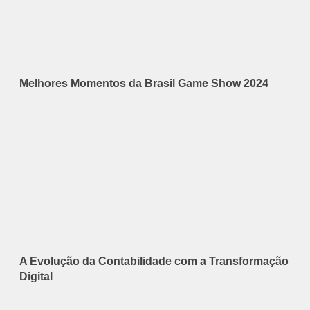
Melhores Momentos da Brasil Game Show 2024
A Evolução da Contabilidade com a Transformação
Digital