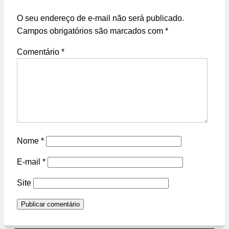
O seu endereço de e-mail não será publicado.
Campos obrigatórios são marcados com
*
Comentário
*
Nome
*
E-mail
*
Site