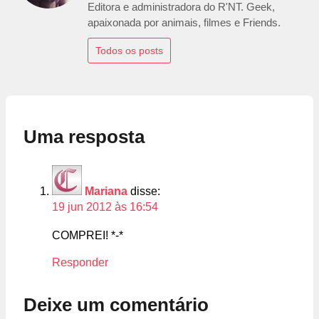
Editora e administradora do R'NT. Geek,
apaixonada por animais, filmes e Friends.
Todos os posts
Uma resposta
Mariana
disse:
19 jun 2012 às 16:54
COMPREI! *-*
Responder
Deixe um comentário