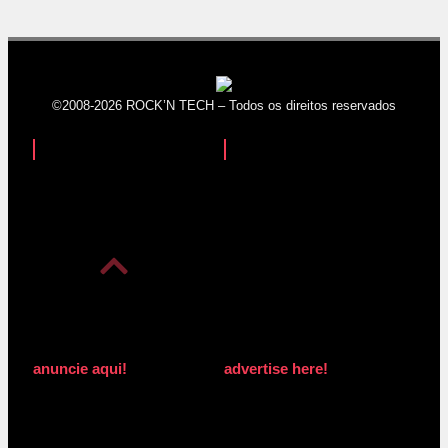
©2008-2026 ROCK’N TECH – Todos os direitos reservados
anuncie aqui!
advertise here!