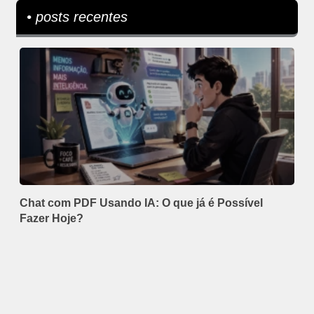
• posts recentes
Chat com PDF Usando IA: O que já é Possível
Fazer Hoje?