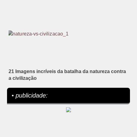
21 Imagens incríveis da batalha da natureza contra
a civilização
• publicidade: