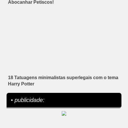
Abocanhar Petiscos!
18 Tatuagens minimalistas superlegais com o tema
Harry Potter
• publicidade: