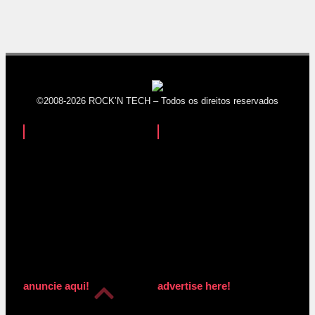
©2008-2026 ROCK’N TECH – Todos os direitos reservados
anuncie aqui!
advertise here!