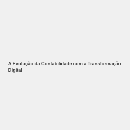
A Evolução da Contabilidade com a Transformação
Digital