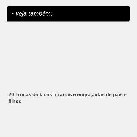
• veja também:
20 Trocas de faces bizarras e engraçadas de pais e
filhos