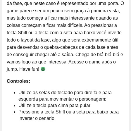
da fase, que neste caso é representado por uma porta. O
game parece ser um pouco sem graça à primeira vista,
mas tudo começa a ficar mais interessante quando as
coisas começam a ficar mais difíceis. Ao pressionar a
tecla Shift ou a tecla com a seta para baixo você inverte
todo o layout da fase, algo que será extremamente útil
para desvendar o quebra-cabeças de cada fase antes
de conseguir chegar até a saída. Chega de blá-blá-blá e
vamos logo ao que interessa. Acesse o game após o
jump. Have fun!
Controles:
Utilize as setas do teclado para direita e para
esquerda para movimentar o personagem;
Utilize a tecla para cima para pular;
Pressione a tecla Shift ou a seta para baixo para
inverter o cenário.