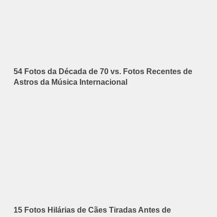
54 Fotos da Década de 70 vs. Fotos Recentes de
Astros da Música Internacional
15 Fotos Hilárias de Cães Tiradas Antes de