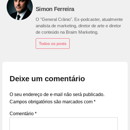
Simon Ferreira
O "General Crânio". Ex-podcaster, atualmente
analista de marketing, diretor de arte e diretor
de conteúdo na Braim Marketing.
Todos os posts
Deixe um comentário
O seu endereço de e-mail não será publicado.
Campos obrigatórios são marcados com
*
Comentário
*