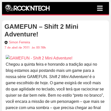
GAMEFUN – Shift 2 Mini
Adventure!
Simon Ferreira
7 de abril de 2011, às 00:39h
Chegou a quinta feira e honrando a tradição aqui no
blog estamos aqui postando mais um game para a
nossa série GAMEFUN.
Shift 2 Mini Adventure!
é o
game escolhido de hoje. O game exigirá de você mais
do que agilidade no teclado, você terá que raciocinar se
quiser se dar bem nele. Bem no estilo “preto no branco”,
você encara a missão de um personagem – que mais se
parece com uma sombra – que precisa chegar ao final