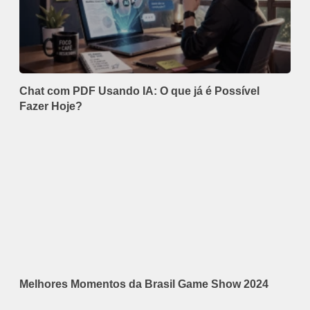
Chat com PDF Usando IA: O que já é Possível
Fazer Hoje?
Melhores Momentos da Brasil Game Show 2024