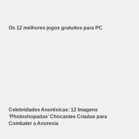
Os 12 melhores jogos gratuitos para PC
Celebridades Anoréxicas: 12 Imagens
‘Photoshopadas’ Chocantes Criadas para
Combater a Anorexia