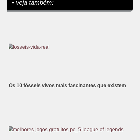
• veja também:
Os 10 fósseis vivos mais fascinantes que existem