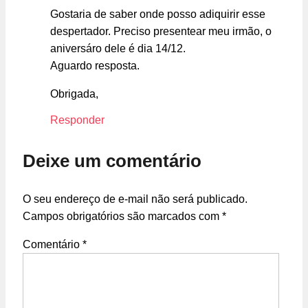
Gostaria de saber onde posso adiquirir esse
despertador. Preciso presentear meu irmão, o
aniversáro dele é dia 14/12.
Aguardo resposta.
Obrigada,
Responder
Deixe um comentário
O seu endereço de e-mail não será publicado.
Campos obrigatórios são marcados com
*
Comentário
*