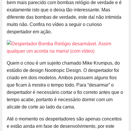
bem mais parecido com bombas relógio de verdade e é
exatamente isto que o deixa tão interessante. Mas
diferente das bombas de verdade, este daí não intimida
muito não. Confira no vídeo a seguir o curioso
despertador em ação.
Quem o criou é um sujeito chamado Mike Krumpus, do
estúdio de design Nootropic Design. O despertador foi
criado em dois modelos. Ambos possuem alguns fios
que ficam à mostra o tempo todo. Para “desarmar” o
despertador é necessário cortar o fio correto antes que o
tempo acabe, portanto é necessário dormir com um
alicate de corte ao lado da cama.
Até o momento os despertadores são apenas conceitos
e estão ainda em fase de desenvolvimento, por este