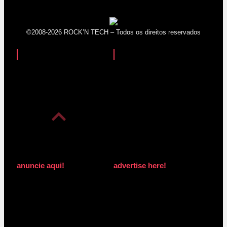
©2008-2026 ROCK’N TECH – Todos os direitos reservados
anuncie aqui!
advertise here!