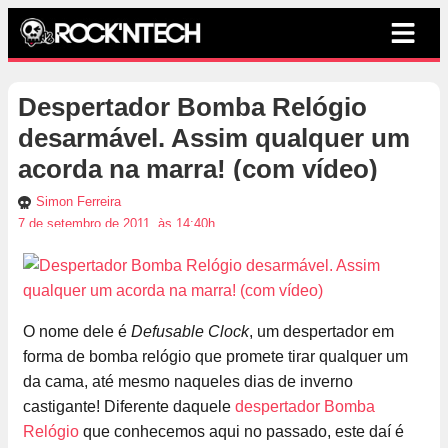
Despertador Bomba Relógio
desarmável. Assim qualquer um
acorda na marra! (com vídeo)
Simon Ferreira
7 de setembro de 2011, às 14:40h
O nome dele é
Defusable Clock
, um despertador em
forma de bomba relógio que promete tirar qualquer um
da cama, até mesmo naqueles dias de inverno
castigante! Diferente daquele
despertador Bomba
Relógio
que conhecemos aqui no passado, este daí é