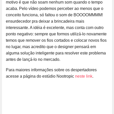
motivo é que não soam nenhum som quando o tempo
acaba. Pelo vídeo podemos perceber ao menos que o
conceito funciona, só faltou o som de BOOOOMMMM!
ensurdecedor pra deixar a brincadeira mais
interessante. A idéia é excelente, mas conta com outro
ponto negativo: sempre que formos utilizá-lo novamente
temos que remover os fios cortados e colocar novos fios
no lugar, mas acredito que o designer pensará em
alguma solução inteligente para resolver este problema
antes de lançá-lo no mercado.
Para maiores informações sobre os despertadores
acesse a página do estúdio Nootropic
neste link
.