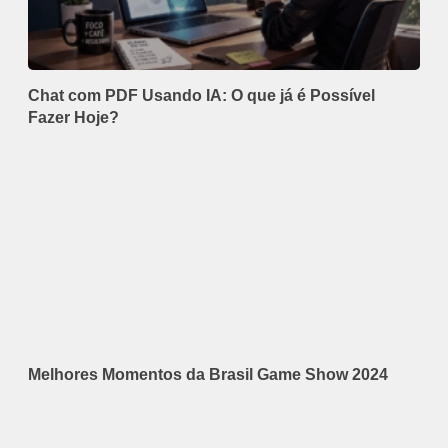
Chat com PDF Usando IA: O que já é Possível
Fazer Hoje?
Melhores Momentos da Brasil Game Show 2024