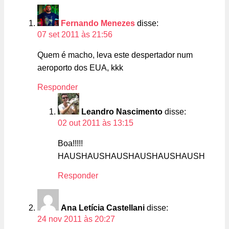
Fernando Menezes
disse:
07 set 2011 às 21:56
Quem é macho, leva este despertador num
aeroporto dos EUA, kkk
Responder
Leandro Nascimento
disse:
02 out 2011 às 13:15
Boa!!!!!
HAUSHAUSHAUSHAUSHAUSHAUSH
Responder
Ana Letícia Castellani
disse:
24 nov 2011 às 20:27