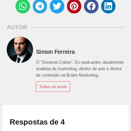
AUTOR
Simon Ferreira
O "General Crânio". Ex-podcaster, atualmente
analista de marketing, diretor de arte e diretor
de conteúdo na Braim Marketing.
Todos os posts
Respostas de 4