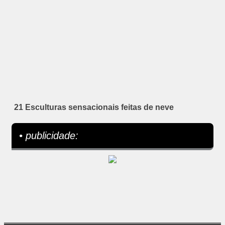
21 Esculturas sensacionais feitas de neve
• publicidade: