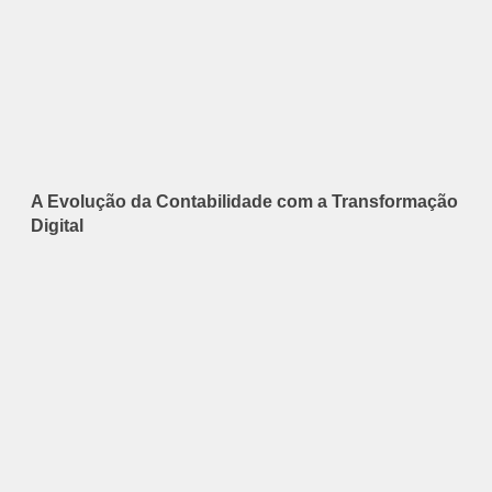
A Evolução da Contabilidade com a Transformação
Digital