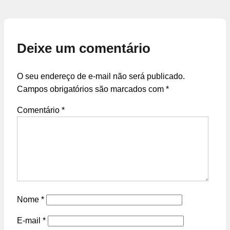
Deixe um comentário
O seu endereço de e-mail não será publicado.
Campos obrigatórios são marcados com
*
Comentário
*
Nome
*
E-mail
*