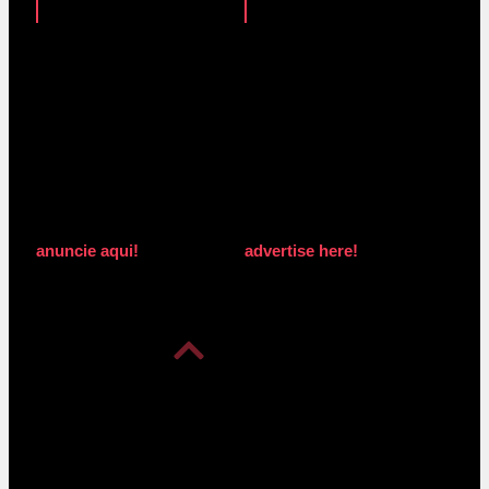
anuncie aqui!
advertise here!