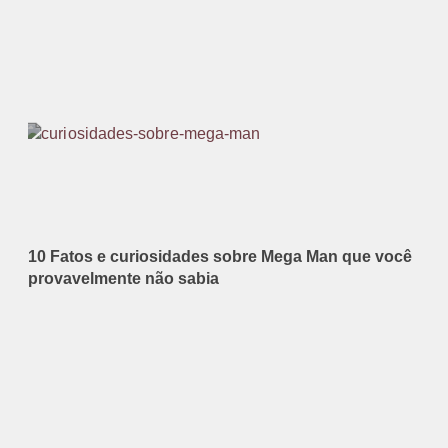
10 Fatos e curiosidades sobre Mega Man que você
provavelmente não sabia