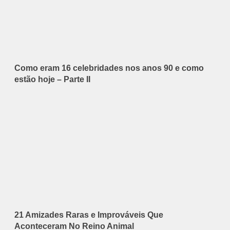
Como eram 16 celebridades nos anos 90 e como
estão hoje – Parte II
21 Amizades Raras e Improváveis Que
Aconteceram No Reino Animal