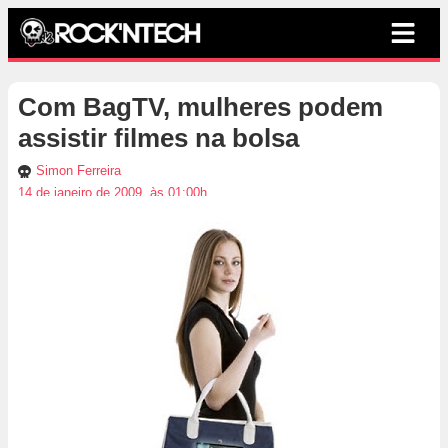
Com BagTV, mulheres podem
assistir filmes na bolsa
Simon Ferreira
14 de janeiro de 2009, às 01:00h