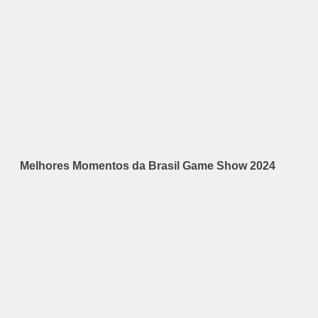
Melhores Momentos da Brasil Game Show 2024