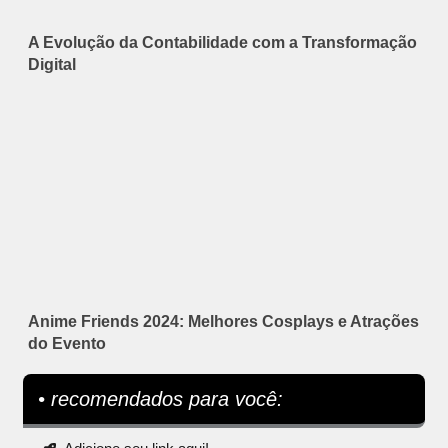
A Evolução da Contabilidade com a Transformação
Digital
Anime Friends 2024: Melhores Cosplays e Atrações
do Evento
• recomendados para você: