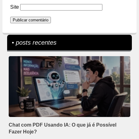
Site
• posts recentes
Chat com PDF Usando IA: O que já é Possível
Fazer Hoje?