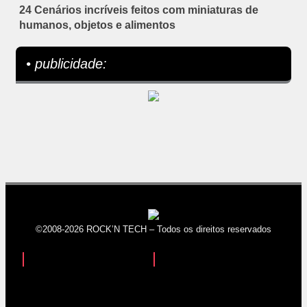
24 Cenários incríveis feitos com miniaturas de
humanos, objetos e alimentos
• publicidade:
©2008-2026 ROCK’N TECH – Todos os direitos reservados