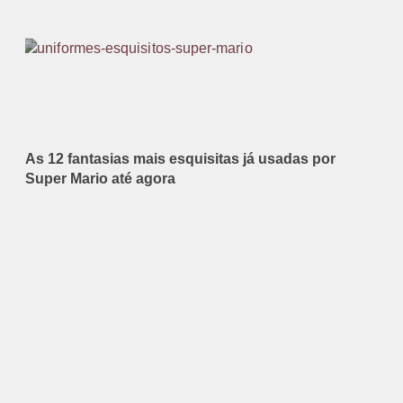
As 12 fantasias mais esquisitas já usadas por
Super Mario até agora