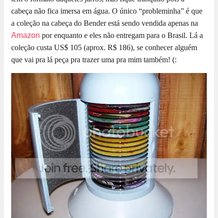
cabeça não fica imersa em água. O único “probleminha” é que
a coleção na cabeça do Bender está sendo vendida apenas na
Amazon
por enquanto e eles não entregam para o Brasil. Lá a
coleção custa US$ 105 (aprox. R$ 186), se conhecer alguém
que vai pra lá peça pra trazer uma pra mim também! (: