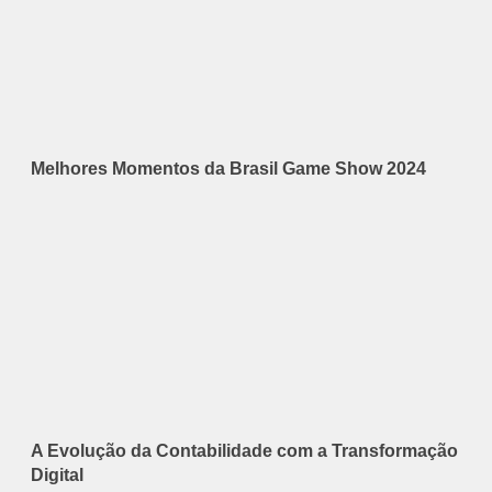
Melhores Momentos da Brasil Game Show 2024
A Evolução da Contabilidade com a Transformação
Digital