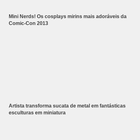
Mini Nerds! Os cosplays mirins mais adoráveis da
Comic-Con 2013
Artista transforma sucata de metal em fantásticas
esculturas em miniatura