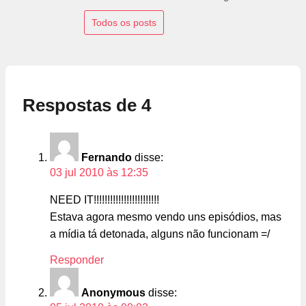
Todos os posts
Respostas de 4
Fernando
disse:
03 jul 2010 às 12:35
NEED IT!!!!!!!!!!!!!!!!!!!!!!!!
Estava agora mesmo vendo uns episódios, mas
a mídia tá detonada, alguns não funcionam =/
Responder
Anonymous
disse: