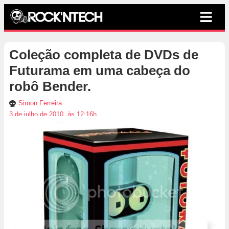
Coleção completa de DVDs de
Futurama em uma cabeça do
robô Bender.
Simon Ferreira
3 de julho de 2010, às 12:16h