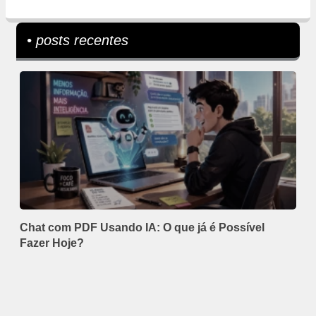
• posts recentes
Chat com PDF Usando IA: O que já é Possível
Fazer Hoje?