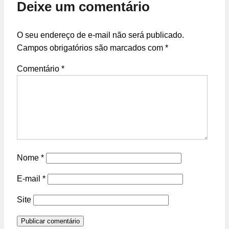
Deixe um comentário
O seu endereço de e-mail não será publicado.
Campos obrigatórios são marcados com
*
Comentário
*
Nome
*
E-mail
*
Site