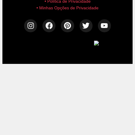
• Política de Privacidade
• Minhas Opções de Privacidade