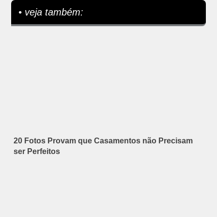
• veja também:
20 Fotos Provam que Casamentos não Precisam
ser Perfeitos