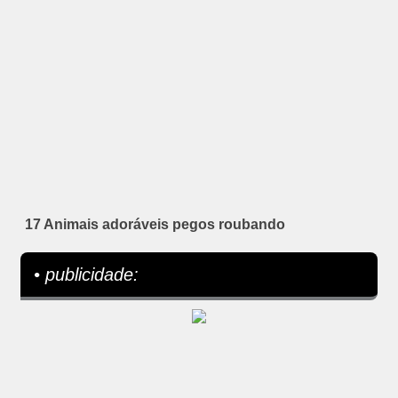
17 Animais adoráveis pegos roubando
• publicidade: