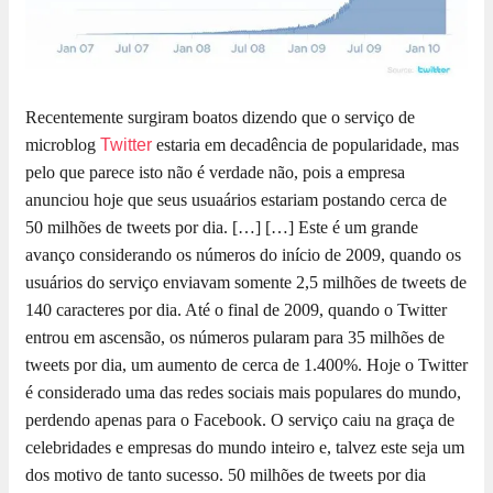
Recentemente surgiram boatos dizendo que o serviço de
microblog
Twitter
estaria em decadência de popularidade, mas
pelo que parece isto não é verdade não, pois a empresa
anunciou hoje que seus usuaários estariam postando cerca de
50 milhões de tweets por dia. […]
[…] Este é um grande
avanço considerando os números do início de 2009, quando os
usuários do serviço enviavam somente 2,5 milhões de tweets de
140 caracteres por dia. Até o final de 2009, quando o Twitter
entrou em ascensão, os números pularam para 35 milhões de
tweets por dia, um aumento de cerca de 1.400%. Hoje o Twitter
é considerado uma das redes sociais mais populares do mundo,
perdendo apenas para o Facebook. O serviço caiu na graça de
celebridades e empresas do mundo inteiro e, talvez este seja um
dos motivo de tanto sucesso. 50 milhões de tweets por dia