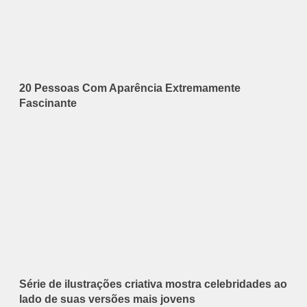
20 Pessoas Com Aparência Extremamente
Fascinante
Série de ilustrações criativa mostra celebridades ao
lado de suas versões mais jovens