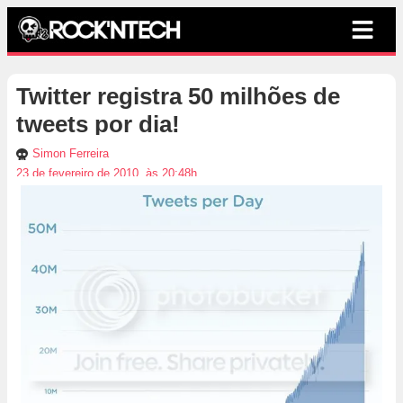
Twitter registra 50 milhões de
tweets por dia!
Simon Ferreira
23 de fevereiro de 2010, às 20:48h