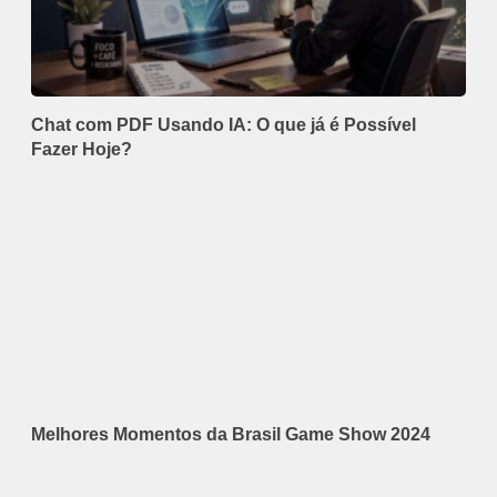
Chat com PDF Usando IA: O que já é Possível
Fazer Hoje?
Melhores Momentos da Brasil Game Show 2024