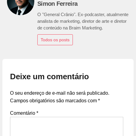
Simon Ferreira
O "General Crânio". Ex-podcaster, atualmente
analista de marketing, diretor de arte e diretor
de conteúdo na Braim Marketing.
Todos os posts
Deixe um comentário
O seu endereço de e-mail não será publicado.
Campos obrigatórios são marcados com
*
Comentário
*