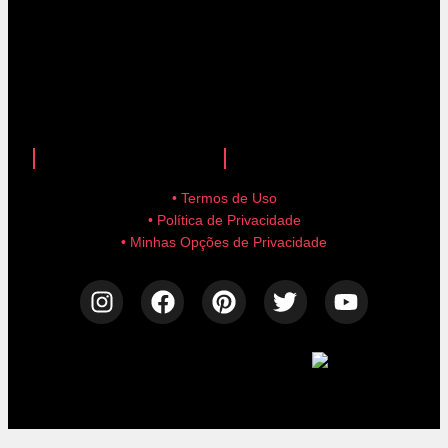
anuncie aqui!
advertise here!
• Termos de Uso
• Política de Privacidade
• Minhas Opções de Privacidade