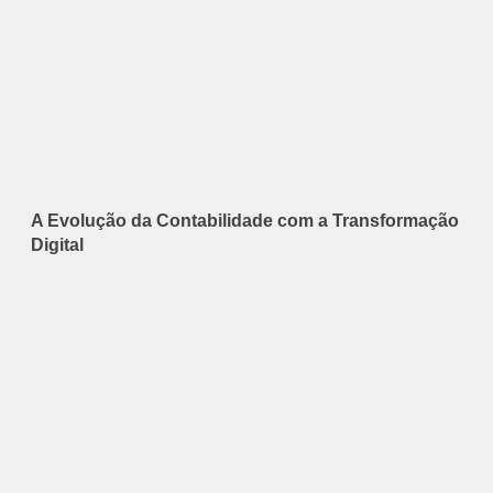
A Evolução da Contabilidade com a Transformação
Digital