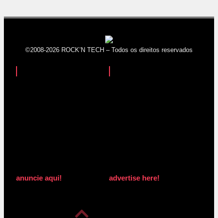
©2008-2026 ROCK’N TECH – Todos os direitos reservados
anuncie aqui!
advertise here!