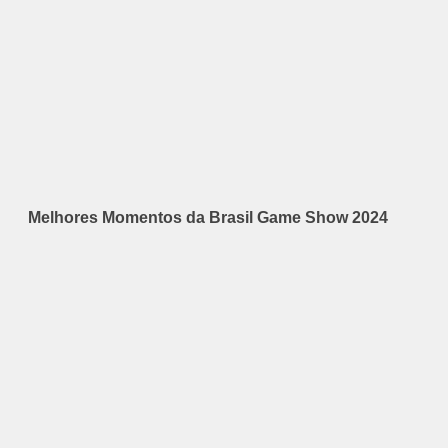
Melhores Momentos da Brasil Game Show 2024