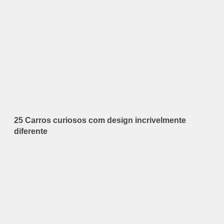
25 Carros curiosos com design incrivelmente
diferente