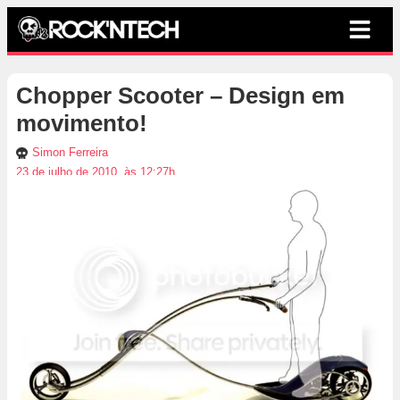
Chopper Scooter – Design em
movimento!
Simon Ferreira
23 de julho de 2010, às 12:27h