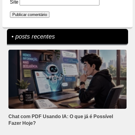
Site
• posts recentes
Chat com PDF Usando IA: O que já é Possível
Fazer Hoje?