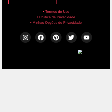
• Termos de Uso
• Política de Privacidade
• Minhas Opções de Privacidade