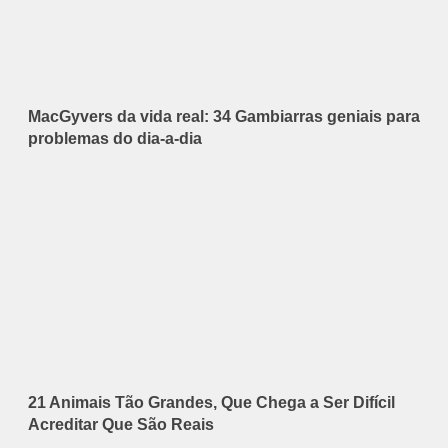
MacGyvers da vida real: 34 Gambiarras geniais para
problemas do dia-a-dia
21 Animais Tão Grandes, Que Chega a Ser Difícil
Acreditar Que São Reais