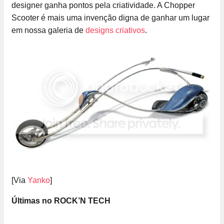
designer ganha pontos pela criatividade. A Chopper
Scooter é mais uma invenção digna de ganhar um lugar
em nossa galeria de
designs criativos
.
[Via
Yanko
]
Últimas no ROCK’N TECH