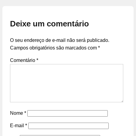
Deixe um comentário
O seu endereço de e-mail não será publicado.
Campos obrigatórios são marcados com
*
Comentário
*
Nome
*
E-mail
*