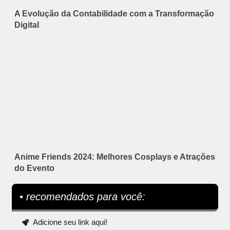
A Evolução da Contabilidade com a Transformação
Digital
Anime Friends 2024: Melhores Cosplays e Atrações
do Evento
• recomendados para você:
Adicione seu link aqui!