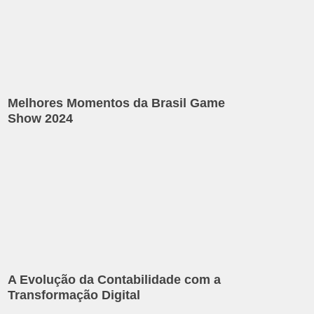
Melhores Momentos da Brasil Game
Show 2024
A Evolução da Contabilidade com a
Transformação Digital