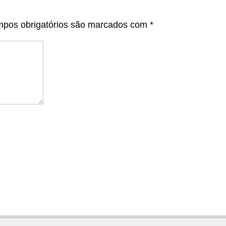
pos obrigatórios são marcados com
*