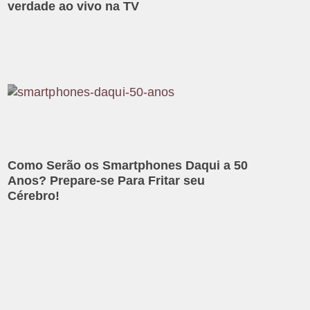
verdade ao vivo na TV
Como Serão os Smartphones Daqui a 50
Anos? Prepare-se Para Fritar seu
Cérebro!