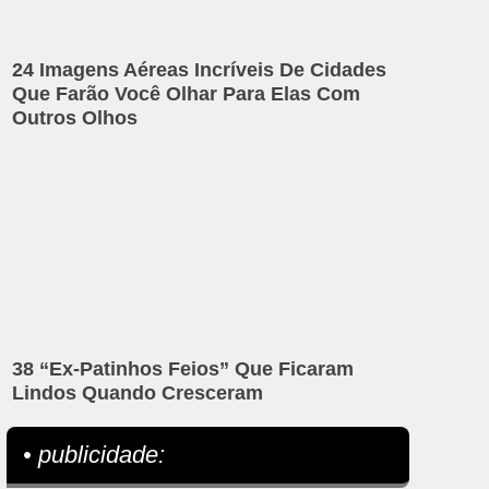
24 Imagens Aéreas Incríveis De Cidades
Que Farão Você Olhar Para Elas Com
Outros Olhos
38 “Ex-Patinhos Feios” Que Ficaram
Lindos Quando Cresceram
• publicidade: