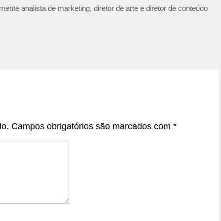
ente analista de marketing, diretor de arte e diretor de conteúdo
do.
Campos obrigatórios são marcados com
*