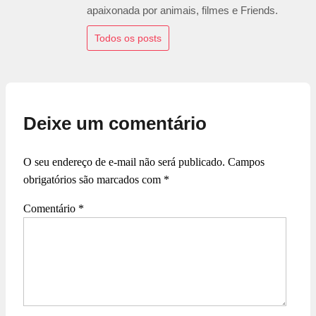
apaixonada por animais, filmes e Friends.
Todos os posts
Deixe um comentário
O seu endereço de e-mail não será publicado.
Campos
obrigatórios são marcados com
*
Comentário
*