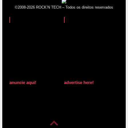
©2008-2026 ROCK’N TECH – Todos os direitos reservados
anuncie aqui!
advertise here!