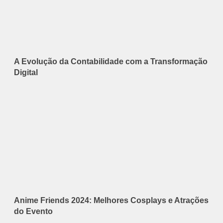
A Evolução da Contabilidade com a Transformação
Digital
Anime Friends 2024: Melhores Cosplays e Atrações
do Evento