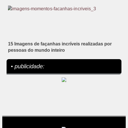
15 Imagens de façanhas incríveis realizadas por
pessoas do mundo inteiro
• publicidade: