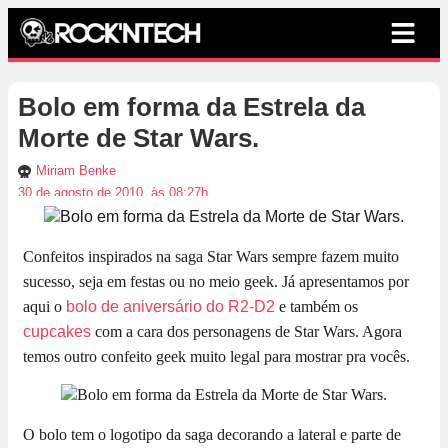
Bolo em forma da Estrela da
Morte de Star Wars.
Miriam Benke
30 de agosto de 2010, às 08:27h
Confeitos inspirados na saga Star Wars sempre fazem muito
sucesso, seja em festas ou no meio geek. Já apresentamos por
aqui o
bolo de aniversário do R2-D2
e também os
cupcakes
com a cara dos personagens de Star Wars. Agora
temos outro confeito geek muito legal para mostrar pra vocês.
O bolo tem o logotipo da saga decorando a lateral e parte de