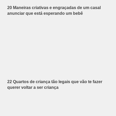
20 Maneiras criativas e engraçadas de um casal
anunciar que está esperando um bebê
22 Quartos de criança tão legais que vão te fazer
querer voltar a ser criança