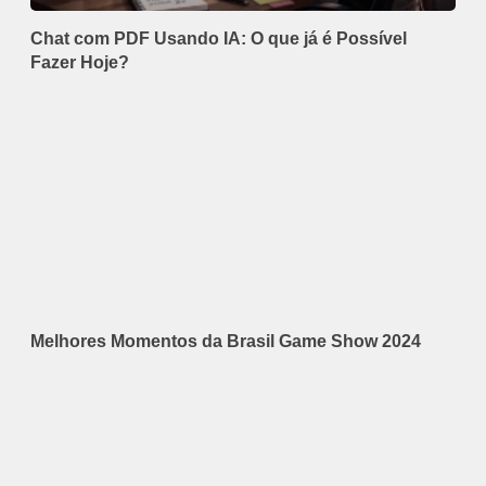
Chat com PDF Usando IA: O que já é Possível
Fazer Hoje?
Melhores Momentos da Brasil Game Show 2024