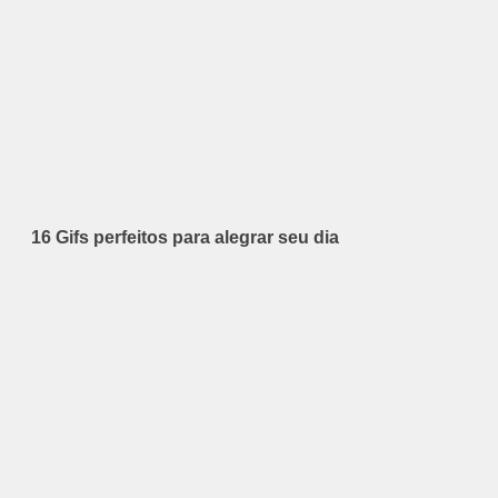
16 Gifs perfeitos para alegrar seu dia