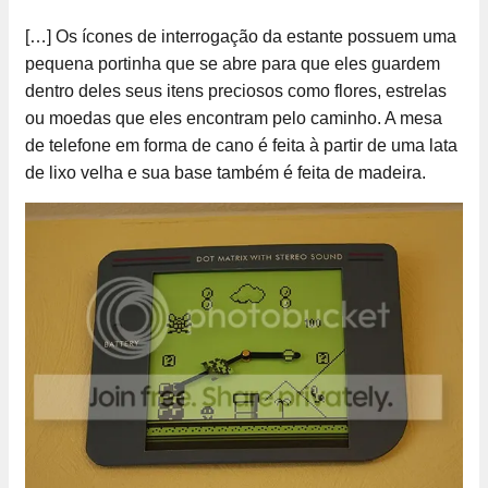
[…] Os ícones de interrogação da estante possuem uma
pequena portinha que se abre para que eles guardem
dentro deles seus itens preciosos como flores, estrelas
ou moedas que eles encontram pelo caminho. A mesa
de telefone em forma de cano é feita à partir de uma lata
de lixo velha e sua base também é feita de madeira.