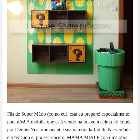
Fãs de Super Mário (como eu), esta eu preparei especialmente
para nós! A mobília que está vendo na imagem acima foi criada
por Dennis Neatoramanaut e sua namorada Judith. Na verdade
ela fez tudo e, pra ser sincero, MAMA MIA! Ficou uma obra