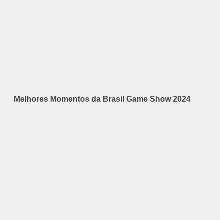
Melhores Momentos da Brasil Game Show 2024