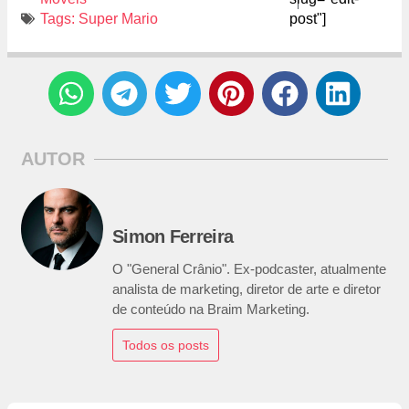
Tags:
Super Mario
post"]
AUTOR
Simon Ferreira
O "General Crânio". Ex-podcaster, atualmente
analista de marketing, diretor de arte e diretor
de conteúdo na Braim Marketing.
Todos os posts