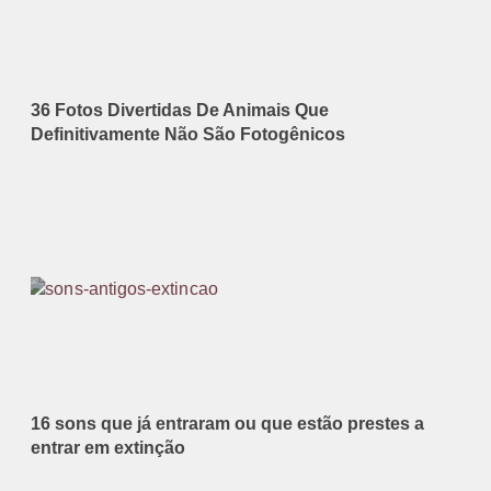
36 Fotos Divertidas De Animais Que
Definitivamente Não São Fotogênicos
16 sons que já entraram ou que estão prestes a
entrar em extinção