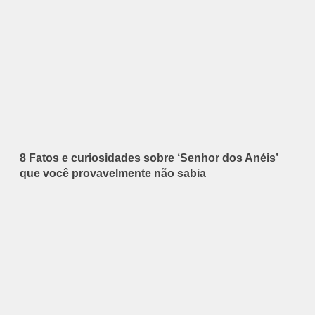
8 Fatos e curiosidades sobre ‘Senhor dos Anéis’
que você provavelmente não sabia