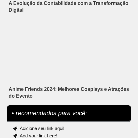
A Evolução da Contabilidade com a Transformação
Digital
Anime Friends 2024: Melhores Cosplays e Atrações
do Evento
• recomendados para você:
Adicione seu link aqui!
Add your link here!