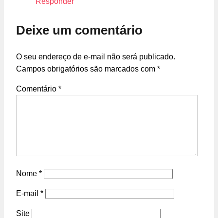
Responder
Deixe um comentário
O seu endereço de e-mail não será publicado.
Campos obrigatórios são marcados com
*
Comentário
*
Nome
*
E-mail
*
Site