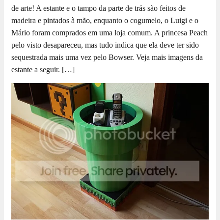
de arte! A estante e o tampo da parte de trás são feitos de
madeira e pintados à mão, enquanto o cogumelo, o Luigi e o
Mário foram comprados em uma loja comum. A princesa Peach
pelo visto desapareceu, mas tudo indica que ela deve ter sido
sequestrada mais uma vez pelo Bowser. Veja mais imagens da
estante a seguir. […]