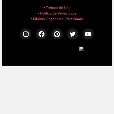
• Termos de Uso
• Política de Privacidade
• Minhas Opções de Privacidade