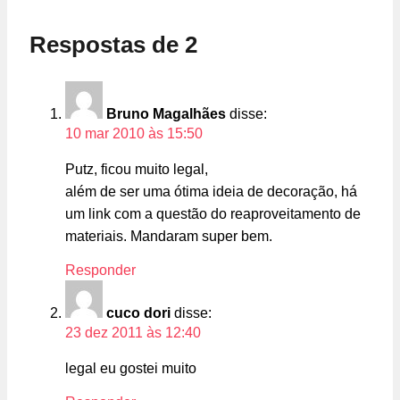
Respostas de 2
Bruno Magalhães
disse:
10 mar 2010 às 15:50
Putz, ficou muito legal,
além de ser uma ótima ideia de decoração, há
um link com a questão do reaproveitamento de
materiais. Mandaram super bem.
Responder
cuco dori
disse:
23 dez 2011 às 12:40
legal eu gostei muito