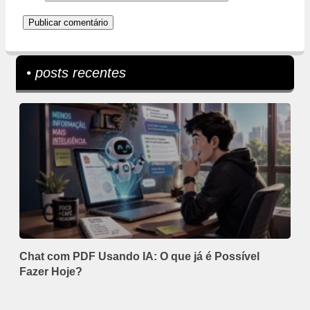
• posts recentes
Chat com PDF Usando IA: O que já é Possível
Fazer Hoje?