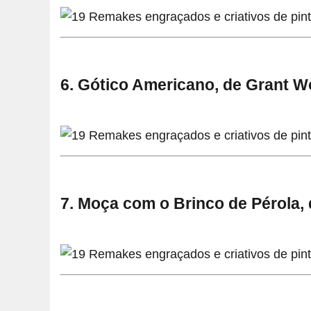
6. Gótico Americano, de Grant 
7. Moça com o Brinco de Pérola