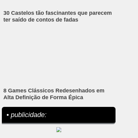
30 Castelos tão fascinantes que parecem
ter saído de contos de fadas
8 Games Clássicos Redesenhados em
Alta Definição de Forma Épica
• publicidade: