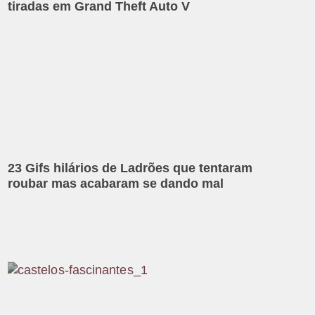
tiradas em Grand Theft Auto V
23 Gifs hilários de Ladrões que tentaram
roubar mas acabaram se dando mal