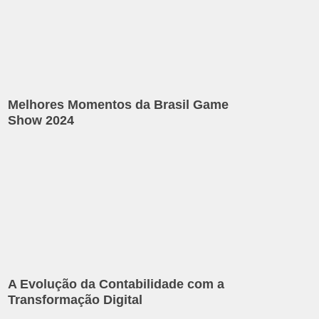
Melhores Momentos da Brasil Game
Show 2024
A Evolução da Contabilidade com a
Transformação Digital