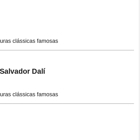
 Salvador Dalí