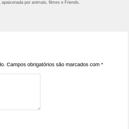
 apaixonada por animais, filmes e Friends.
do.
Campos obrigatórios são marcados com
*