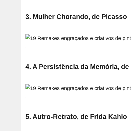
3. Mulher Chorando, de Picasso
4. A Persistência da Memória, de
5. Autro-Retrato, de Frida Kahlo