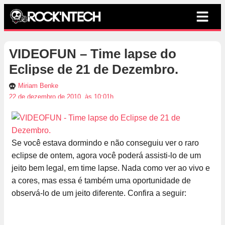
VIDEOFUN – Time lapse do
Eclipse de 21 de Dezembro.
Miriam Benke
22 de dezembro de 2010, às 10:01h
Se você estava dormindo e não conseguiu ver o raro
eclipse de ontem, agora você poderá assisti-lo de um
jeito bem legal, em time lapse. Nada como ver ao vivo e
a cores, mas essa é também uma oportunidade de
observá-lo de um jeito diferente. Confira a seguir: