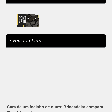
• veja também:
Cara de um focinho de outro: Brincadeira compara