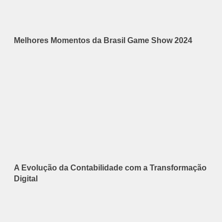
Melhores Momentos da Brasil Game Show 2024
A Evolução da Contabilidade com a Transformação
Digital