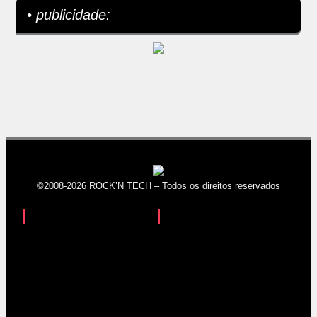
• publicidade:
©2008-2026 ROCK’N TECH – Todos os direitos reservados