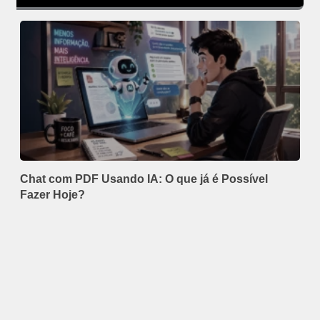
Chat com PDF Usando IA: O que já é Possível
Fazer Hoje?