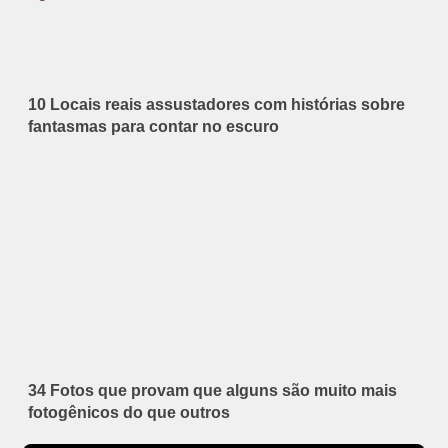
10 Locais reais assustadores com histórias sobre
fantasmas para contar no escuro
34 Fotos que provam que alguns são muito mais
fotogênicos do que outros