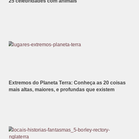
25 celebridades com animais
Extremos do Planeta Terra: Conheça as 20 coisas
mais altas, maiores, e profundas que existem