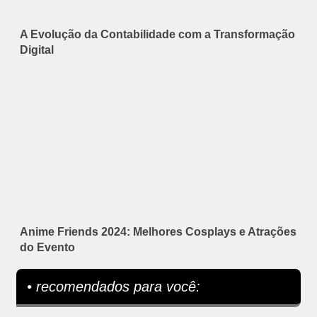
A Evolução da Contabilidade com a Transformação
Digital
Anime Friends 2024: Melhores Cosplays e Atrações
do Evento
• recomendados para você: