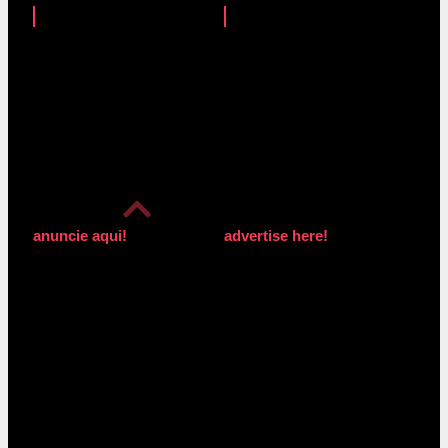
anuncie aqui!
advertise here!