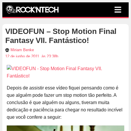
VIDEOFUN – Stop Motion Final
Fantasy VII. Fantástico!
Miriam Benke
12 de junho de 2011, às 23:38h
Depois de assistir esse vídeo fiquei pensando como é
que alguém pode fazer um stop motion tão perfeito. A
conclusão é que alguém ou alguns, tiveram muita
dedicação e paciência para chegar no resultado incrível
que você confere a seguir: