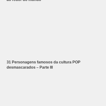
31 Personagens famosos da cultura POP
desmascarados – Parte III