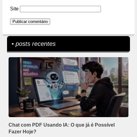
Site
• posts recentes
Chat com PDF Usando IA: O que já é Possível
Fazer Hoje?