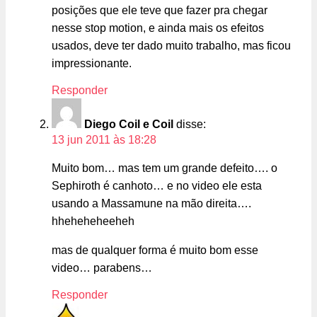
posições que ele teve que fazer pra chegar
nesse stop motion, e ainda mais os efeitos
usados, deve ter dado muito trabalho, mas ficou
impressionante.
Responder
Diego Coil e Coil
disse:
13 jun 2011 às 18:28
Muito bom… mas tem um grande defeito…. o
Sephiroth é canhoto… e no video ele esta
usando a Massamune na mão direita….
hheheheheeheh
mas de qualquer forma é muito bom esse
video… parabens…
Responder