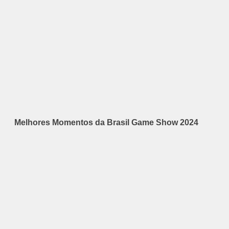
Melhores Momentos da Brasil Game Show 2024