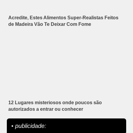
Acredite, Estes Alimentos Super-Realistas Feitos
de Madeira Vão Te Deixar Com Fome
12 Lugares misteriosos onde poucos são
autorizados a entrar ou conhecer
• publicidade: