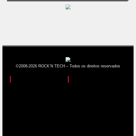
©2008-2026 ROCK’N TECH – Todos os direitos reservados