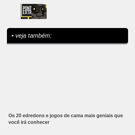
• veja também:
Os 20 edredons e jogos de cama mais geniais que
você irá conhecer