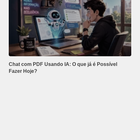
Chat com PDF Usando IA: O que já é Possível
Fazer Hoje?