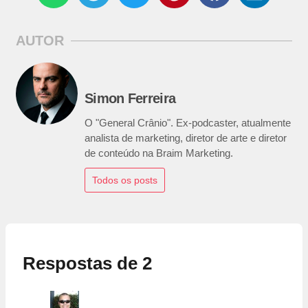
AUTOR
Simon Ferreira
O "General Crânio". Ex-podcaster, atualmente
analista de marketing, diretor de arte e diretor
de conteúdo na Braim Marketing.
Todos os posts
Respostas de 2