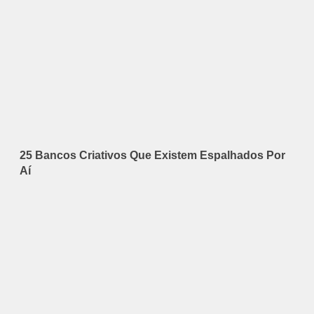
25 Bancos Criativos Que Existem Espalhados Por
Aí