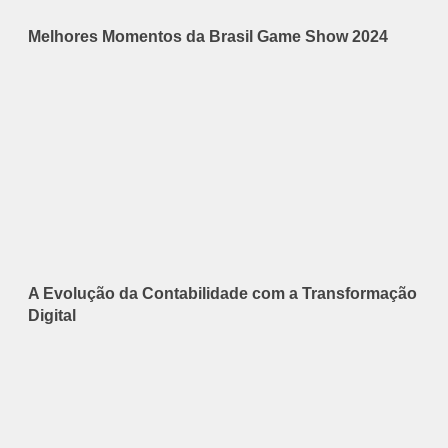
Melhores Momentos da Brasil Game Show 2024
A Evolução da Contabilidade com a Transformação
Digital