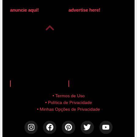
anuncie aqui!
advertise here!
anuncie aqui!
advertise here!
• Termos de Uso
• Política de Privacidade
• Minhas Opções de Privacidade