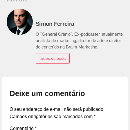
Simon Ferreira
O "General Crânio". Ex-podcaster, atualmente
analista de marketing, diretor de arte e diretor
de conteúdo na Braim Marketing.
Todos os posts
Deixe um comentário
O seu endereço de e-mail não será publicado.
Campos obrigatórios são marcados com
*
Comentário
*