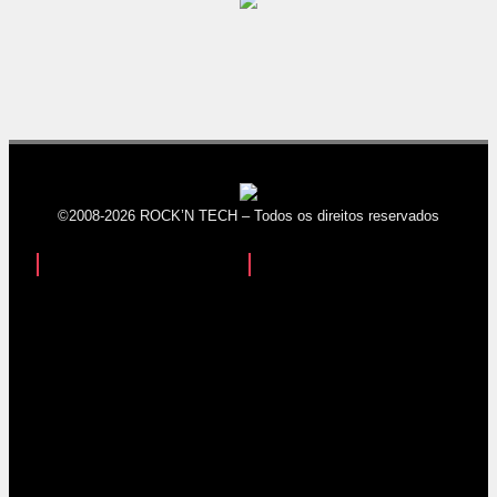
©2008-2026 ROCK’N TECH – Todos os direitos reservados