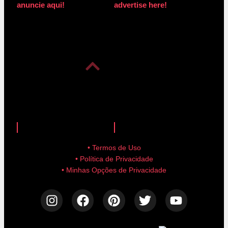
anuncie aqui!
advertise here!
anuncie aqui!
advertise here!
• Termos de Uso
• Política de Privacidade
• Minhas Opções de Privacidade