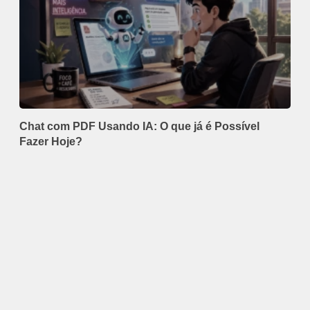
Chat com PDF Usando IA: O que já é Possível
Fazer Hoje?