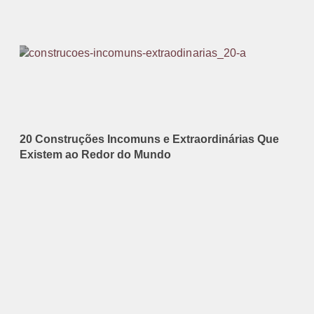
20 Construções Incomuns e Extraordinárias Que
Existem ao Redor do Mundo