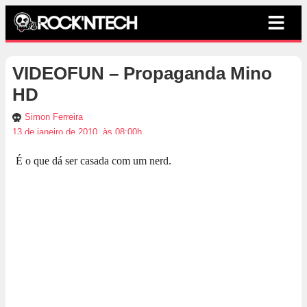
VIDEOFUN – Propaganda Mino
HD
Simon Ferreira
13 de janeiro de 2010, às 08:00h
É o que dá ser casada com um nerd.