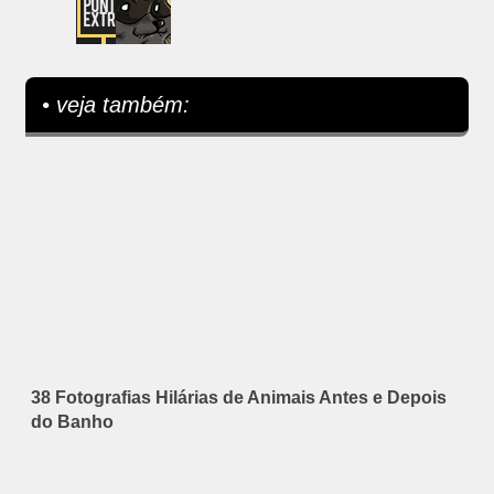
• veja também:
38 Fotografias Hilárias de Animais Antes e Depois
do Banho