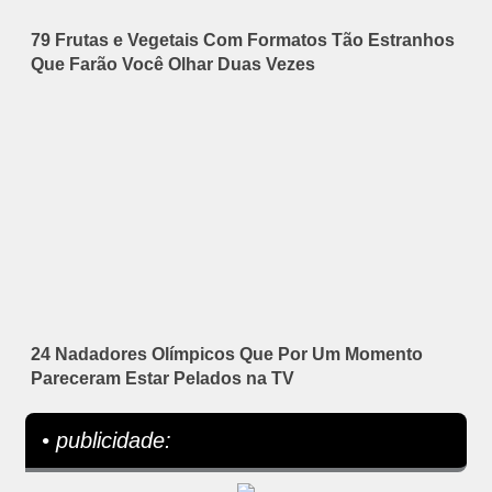
79 Frutas e Vegetais Com Formatos Tão Estranhos
Que Farão Você Olhar Duas Vezes
24 Nadadores Olímpicos Que Por Um Momento
Pareceram Estar Pelados na TV
• publicidade: