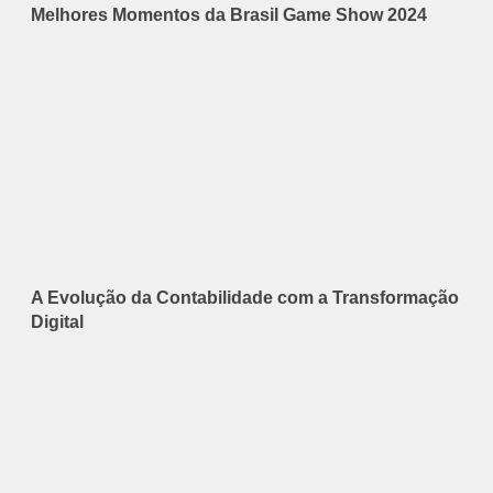
Melhores Momentos da Brasil Game Show 2024
A Evolução da Contabilidade com a Transformação
Digital