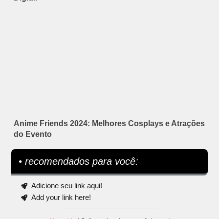
Anime Friends 2024: Melhores Cosplays e Atrações
do Evento
• recomendados para você:
Adicione seu link aqui!
Add your link here!