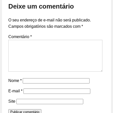
Deixe um comentário
O seu endereço de e-mail não será publicado.
Campos obrigatórios são marcados com
*
Comentário
*
Nome
*
E-mail
*
Site