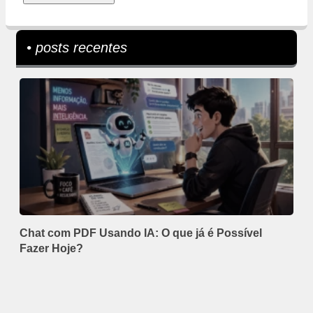
• posts recentes
Chat com PDF Usando IA: O que já é Possível
Fazer Hoje?