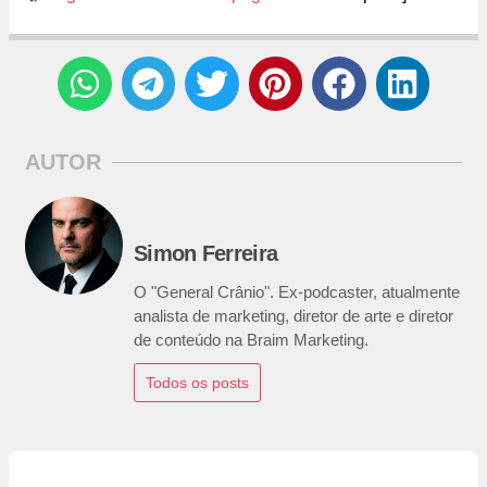
AUTOR
Simon Ferreira
O "General Crânio". Ex-podcaster, atualmente
analista de marketing, diretor de arte e diretor
de conteúdo na Braim Marketing.
Todos os posts