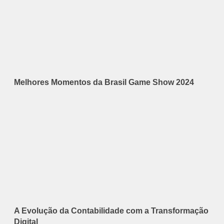
Melhores Momentos da Brasil Game Show 2024
A Evolução da Contabilidade com a Transformação
Digital