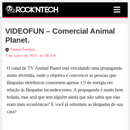
VIDEOFUN – Comercial Animal
Planet.
Simon Ferreira
7 de junho de 2010, às 09:31h
O canal de TV Animal Planet está veiculando uma propaganda
muito divertida, onde o objetivo é convencer as pessoas que
lâmpadas eletrônicas consomem apenas 1/5 de energia em
relação às lâmpadas incandescentes. A propaganda é muito bem
bolada, mas será que tem alguém ainda que não sabia que elas
eram mais econômicas? E você já substituiu as lâmpadas de sua
casa?