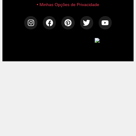
• Minhas Opções de Privacidade