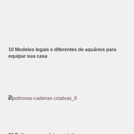
10 Modelos legais e diferentes de aquários para
equipar sua casa