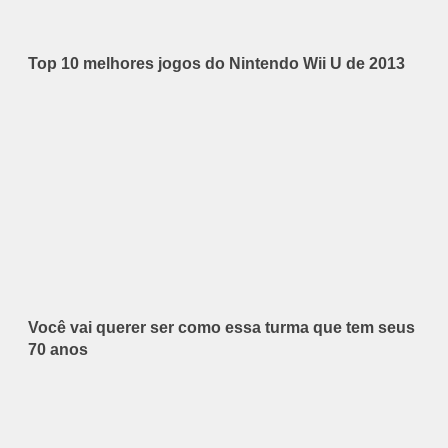
Top 10 melhores jogos do Nintendo Wii U de 2013
Você vai querer ser como essa turma que tem seus
70 anos