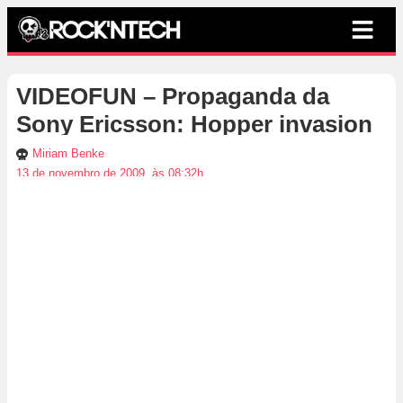
VIDEOFUN – Propaganda da
Sony Ericsson: Hopper invasion
Miriam Benke
13 de novembro de 2009, às 08:32h