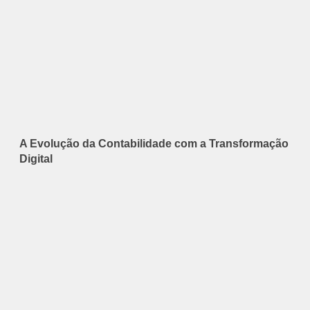
A Evolução da Contabilidade com a Transformação
Digital