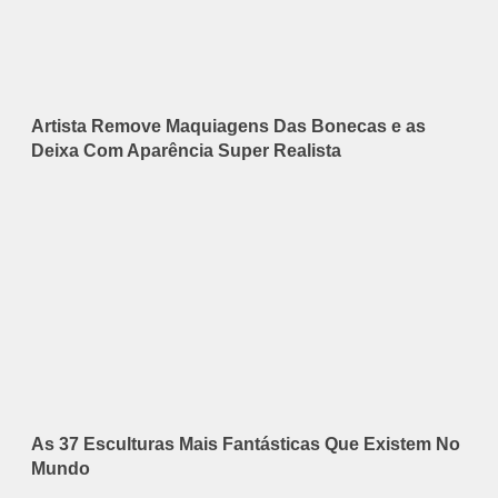
Artista Remove Maquiagens Das Bonecas e as
Deixa Com Aparência Super Realista
As 37 Esculturas Mais Fantásticas Que Existem No
Mundo