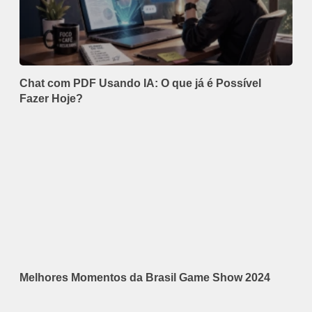
Chat com PDF Usando IA: O que já é Possível
Fazer Hoje?
Melhores Momentos da Brasil Game Show 2024