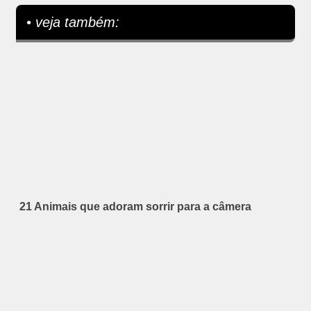
• veja também:
21 Animais que adoram sorrir para a câmera