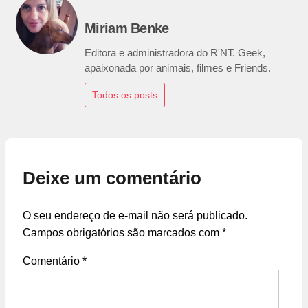
Miriam Benke
Editora e administradora do R'NT. Geek,
apaixonada por animais, filmes e Friends.
Todos os posts
Deixe um comentário
O seu endereço de e-mail não será publicado.
Campos obrigatórios são marcados com
*
Comentário
*