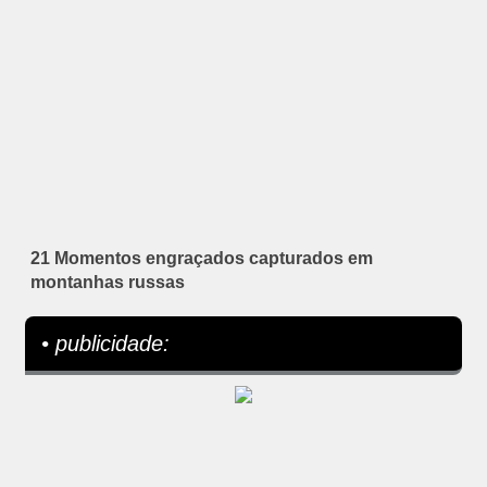
21 Momentos engraçados capturados em
montanhas russas
• publicidade: