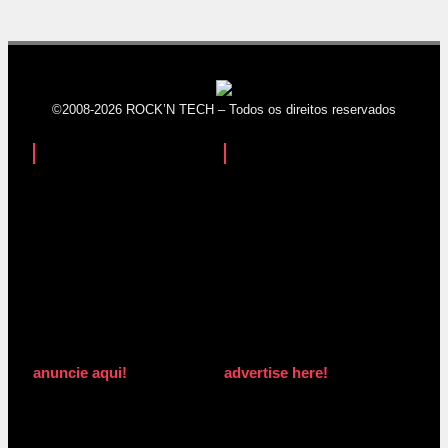
©2008-2026 ROCK’N TECH – Todos os direitos reservados
anuncie aqui!
advertise here!