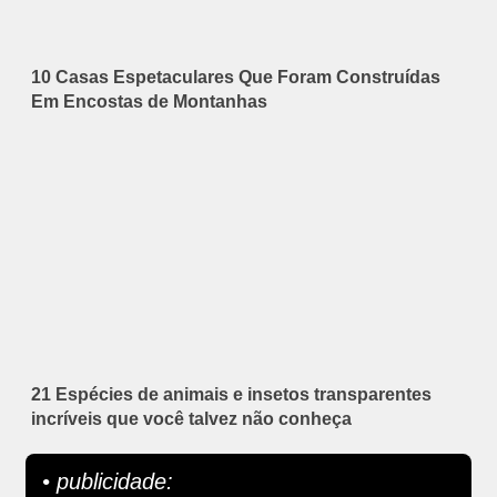
10 Casas Espetaculares Que Foram Construídas
Em Encostas de Montanhas
21 Espécies de animais e insetos transparentes
incríveis que você talvez não conheça
• publicidade: