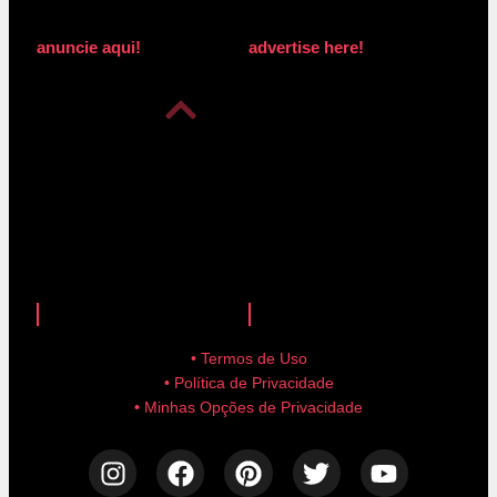
anuncie aqui!
advertise here!
anuncie aqui!
advertise here!
• Termos de Uso
• Política de Privacidade
• Minhas Opções de Privacidade