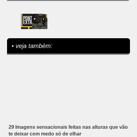
• veja também:
29 Imagens sensacionais feitas nas alturas que vão
te deixar com medo só de olhar