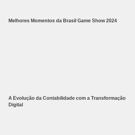
Melhores Momentos da Brasil Game Show 2024
A Evolução da Contabilidade com a Transformação
Digital