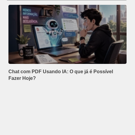
Chat com PDF Usando IA: O que já é Possível
Fazer Hoje?