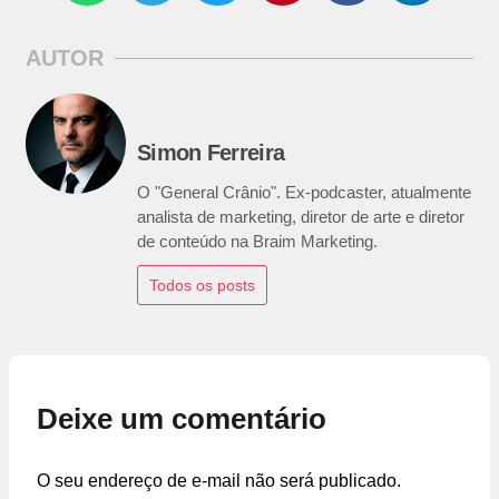
AUTOR
Simon Ferreira
O "General Crânio". Ex-podcaster, atualmente
analista de marketing, diretor de arte e diretor
de conteúdo na Braim Marketing.
Todos os posts
Deixe um comentário
O seu endereço de e-mail não será publicado.