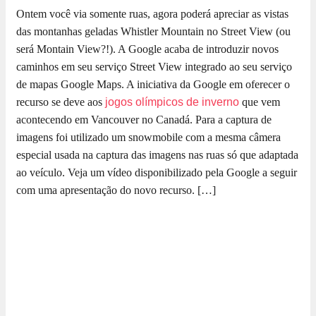
Ontem você via somente ruas, agora poderá apreciar as vistas
das montanhas geladas Whistler Mountain no Street View (ou
será Montain View?!). A Google acaba de introduzir novos
caminhos em seu serviço Street View integrado ao seu serviço
de mapas Google Maps. A iniciativa da Google em oferecer o
recurso se deve aos
jogos olímpicos de inverno
que vem
acontecendo em Vancouver no Canadá. Para a captura de
imagens foi utilizado um snowmobile com a mesma câmera
especial usada na captura das imagens nas ruas só que adaptada
ao veículo. Veja um vídeo disponibilizado pela Google a seguir
com uma apresentação do novo recurso. […]