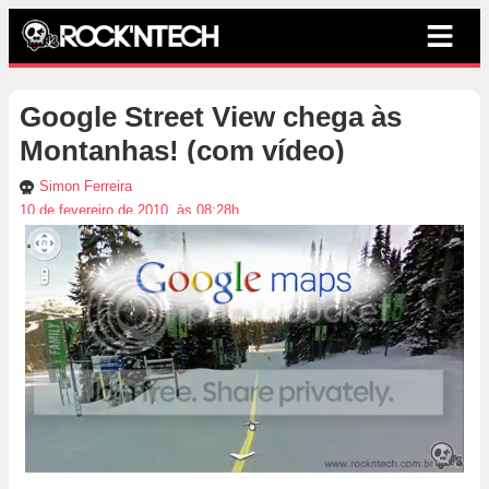
Google Street View chega às
Montanhas! (com vídeo)
Simon Ferreira
10 de fevereiro de 2010, às 08:28h