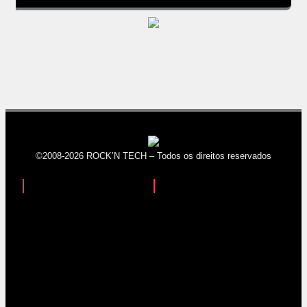
©2008-2026 ROCK’N TECH – Todos os direitos reservados