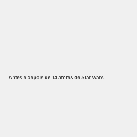
Antes e depois de 14 atores de Star Wars