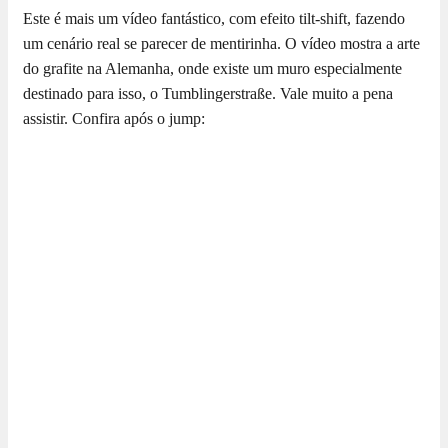
Este é mais um vídeo fantástico, com efeito tilt-shift, fazendo
um cenário real se parecer de mentirinha. O vídeo mostra a arte
do grafite na Alemanha, onde existe um muro especialmente
destinado para isso, o Tumblingerstraße. Vale muito a pena
assistir. Confira após o jump: