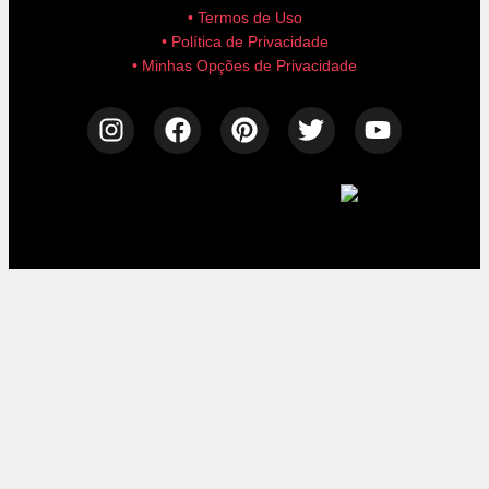
• Termos de Uso
• Política de Privacidade
• Minhas Opções de Privacidade