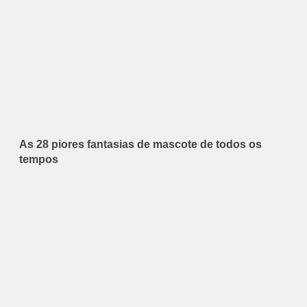
As 28 piores fantasias de mascote de todos os
tempos