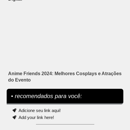
Anime Friends 2024: Melhores Cosplays e Atrações
do Evento
• recomendados para você:
Adicione seu link aqui!
Add your link here!