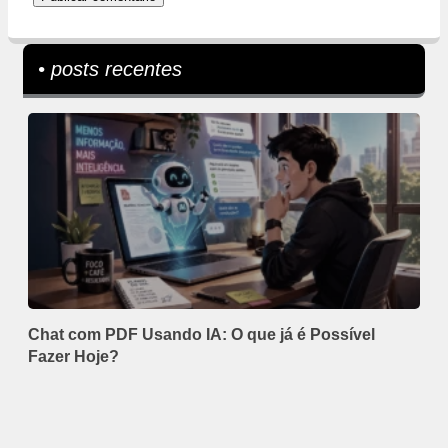
• posts recentes
Chat com PDF Usando IA: O que já é Possível
Fazer Hoje?