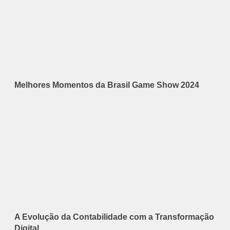
Melhores Momentos da Brasil Game Show 2024
A Evolução da Contabilidade com a Transformação
Digital