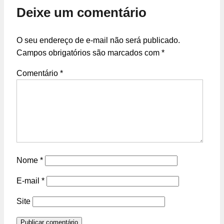
Deixe um comentário
O seu endereço de e-mail não será publicado.
Campos obrigatórios são marcados com
*
Comentário
*
Nome
*
E-mail
*
Site