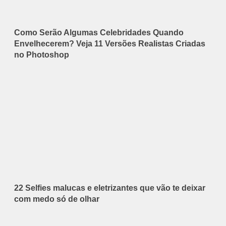
Como Serão Algumas Celebridades Quando
Envelhecerem? Veja 11 Versões Realistas Criadas
no Photoshop
22 Selfies malucas e eletrizantes que vão te deixar
com medo só de olhar