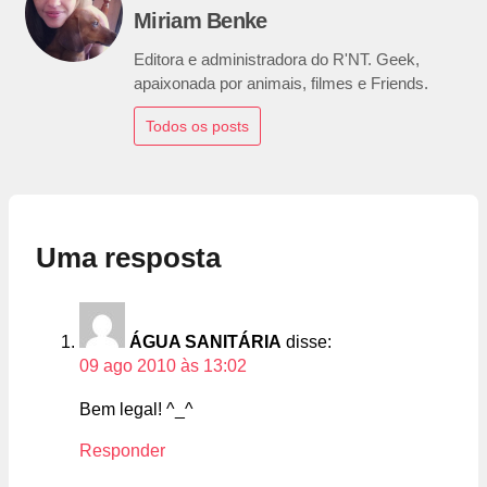
Miriam Benke
Editora e administradora do R'NT. Geek,
apaixonada por animais, filmes e Friends.
Todos os posts
Uma resposta
ÁGUA SANITÁRIA
disse:
09 ago 2010 às 13:02
Bem legal! ^_^
Responder